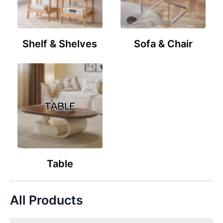
Shelf & Shelves
Sofa & Chair
Table
All Products