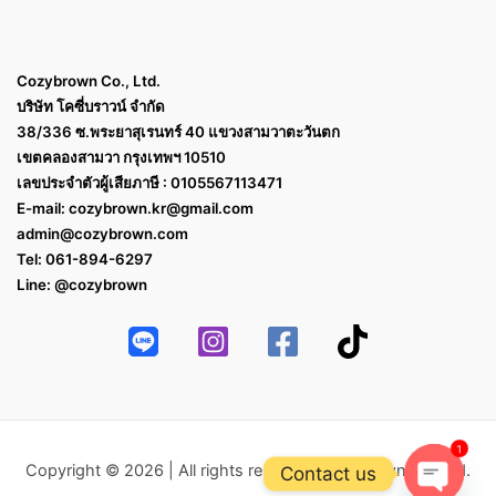
Cozybrown Co., Ltd.
บริษัท โคซี่บราวน์ จำกัด
38/336 ซ.พระยาสุเรนทร์ 40 แขวงสามวาตะวันตก
เขตคลองสามวา กรุงเทพฯ 10510
เลขประจำตัวผู้เสียภาษี : 0105567113471
E-mail:
cozybrown.kr@gmail.com
admin@cozybrown.com
Tel: 061-894-6297
Line: @cozybrown
1
Copyright © 2026 | All rights reserved Cozybrown Co.,Ltd.
Contact us