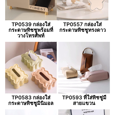
TP0539 กล่องใส่
TP0557 กล่องใส่
กระดาษทิชชูพร้อมที่
กระดาษทิชชูทรงดาว
วางโทรศัพท์
TP0583 กล่องใส่
TP0593 ที่ใส่ทิชชู่มี
กระดาษทิชชูมินิมอล
สายแขวน