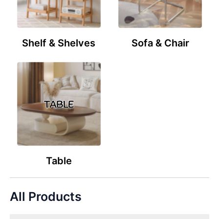
Shelf & Shelves
Sofa & Chair
Table
All Products