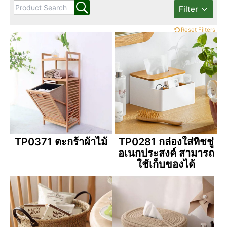
Filter
Reset Filters
TP0371 ตะกร้าผ้าไม้
TP0281 กล่องใส่ทิชชู่
อเนกประสงค์ สามารถ
ใช้เก็บของได้