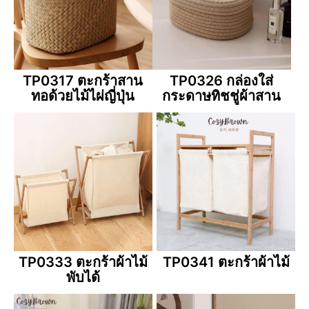
TP0317 ตะกร้าสาน
TP0326 กล่องใส่
ทอด้วยไม้ไผ่ญี่ปุ่น
กระดาษทิชชู่ผ้าสาน
TP0333 ตะกร้าผ้าไม้
TP0341 ตะกร้าผ้าไม้
พับได้