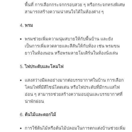
พื้นที่ การเลือกกระจกกรอบสวย ๆ หรือกระจกทรงพิเศษ
สามารถสร้างความน่าสนใจได้ในห้องต่าง ๆ
พรม
พรมช่วยเพิ่มความนุ่มสบายให้กับพื้นบ้าน และยัง
เป็นการเพิ่มลวดลายและสีสันให้กับห้อง เช่น พรมขน
ยาวในห้องนอน หรือพรมลายโมเดิร์นในห้องนั่งเล่น
ไฟประดับและโคมไฟ
แสงสว่างมีผลอย่างมากต่อบรรยากาศในบ้าน การเลือก
โคมไฟที่มีดีไซน์โดดเด่น หรือไฟประดับที่มีกระแสไฟ
อ่อน ๆ สามารถช่วยสร้างความอบอุ่นและบรรยากาศที่
น่าพักผ่อน
ต้นไม้และดอกไม้
การใช้ต้นไม้หรือต้นไม้ปลอมในการตกแต่งบ้านช่วยเพิ่ม