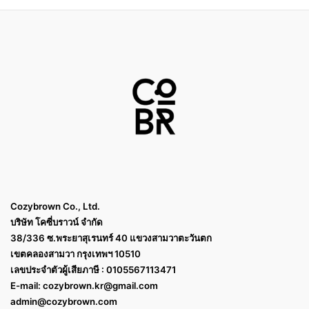
Cozybrown Co., Ltd.
บริษัท โคซี่บราวน์ จำกัด
38/336 ซ.พระยาสุเรนทร์ 40 แขวงสามวาตะวันตก
เขตคลองสามวา กรุงเทพฯ 10510
เลขประจำตัวผู้เสียภาษี : 0105567113471
E-mail:
cozybrown.kr@gmail.com
admin@cozybrown.com