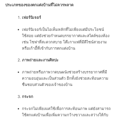
ประเภทของของตกแต่งบ้านที่ไม่ควรพลาด
เฟอร์นิเจอร์
เฟอร์นิเจอร์เป็นไอเท็มหลักที่ไม่เพียงแต่มีประโยชน์
ใช้สอย แต่ยังช่วยกำหนดบรรยากาศและสไตล์ของห้อง
เช่น โซฟาที่สะดวกสบาย โต๊ะกาแฟที่มีดีไซน์สวยงาม
หรือเก้าอี้ที่เข้ากับการตกแต่งบ้าน
ภาพถ่ายและงานศิลปะ
ภาพถ่ายหรือภาพวาดบนผนังช่วยสร้างบรรยากาศที่มี
ความอบอุ่นและเป็นส่วนตัว อีกทั้งยังช่วยสะท้อนความ
ชื่นชอบส่วนตัวของเจ้าของบ้าน
กระจก
กระจกไม่เพียงแค่ใช้เพื่อการสะท้อนภาพ แต่ยังสามารถ
ใช้ตกแต่งบ้านเพื่อเพิ่มความกว้างขวางและสว่างให้กับ