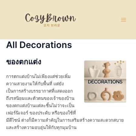
Skip
Main
to
Men
content
All Decorations
ของตกแต่ง
การตกแต่งบ้านไม่เพียงแต่ช่วยเพิ่ม
ความสวยงามให้กับพื้นที่ แต่ยัง
เป็นการสร้างบรรยากาศที่แสดงออก
ถึงรสนิยมและตัวตนของเจ้าของบ้าน
ของตกแต่งบ้านแต่ละชิ้นไม่ว่าจะเป็น
เฟอร์นิเจอร์ ของประดับ หรือของใช้ที่
มีดีไซน์ ต่างก็มีความสำคัญในการเสริมสร้างความสะดวกสบาย
และสร้างความอบอุ่นให้กับทุกมุมบ้าน