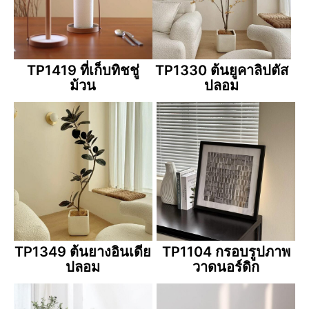
TP1419 ที่เก็บทิชชู่
TP1330 ต้นยูคาลิปตัส
ม้วน
ปลอม
TP1349 ต้นยางอินเดีย
TP1104 กรอบรูปภาพ
ปลอม
วาดนอร์ดิก