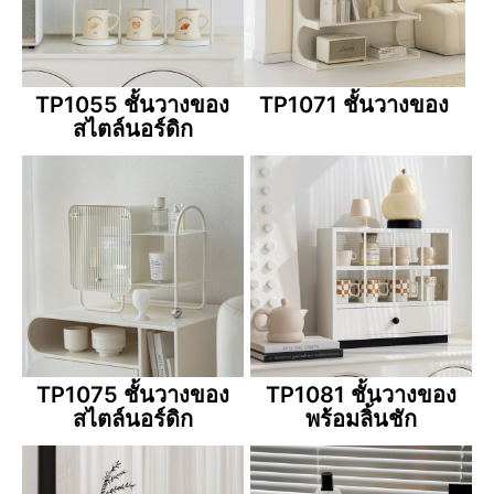
TP1055 ชั้นวางของ
TP1071 ชั้นวางของ
สไตล์นอร์ดิก
TP1075 ชั้นวางของ
TP1081 ชั้นวางของ
สไตล์นอร์ดิก
พร้อมลิ้นชัก