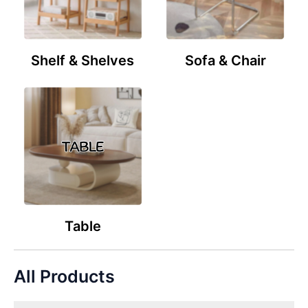
Shelf & Shelves
Sofa & Chair
Table
All Products