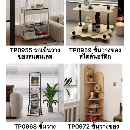
TP0955 รถเข็นวาง
TP0959 ชั้นวางของ
ของสแตนเลส
สไตล์นอร์ดิก
TP0968 ชั้นวาง
TP0972 ชั้นวางของ