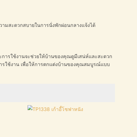
ห้ความสะดวกสบายในการนั่งพักผ่อนกลางแจ้งได้
่และการใช้งานจะช่วยให้บ้านของคุณดูมีเสน่ห์และสะดวก
การใช้งาน เพื่อให้การตกแต่งบ้านของคุณสมบูรณ์แบบ