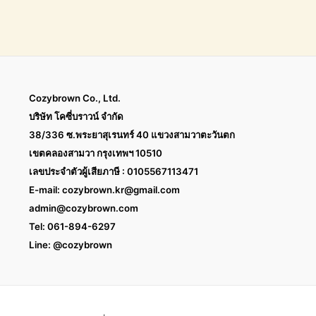
Cozybrown Co., Ltd.
บริษัท โคซี่บราวน์ จำกัด
38/336 ซ.พระยาสุเรนทร์ 40 แขวงสามวาตะวันตก
เขตคลองสามวา กรุงเทพฯ 10510
เลขประจำตัวผู้เสียภาษี : 0105567113471
E-mail:
cozybrown.kr@gmail.com
admin@cozybrown.com
Tel: 061-894-6297
Line: @cozybrown