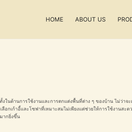
HOME
ABOUT US
PRO
ทั้งในด้านการใช้งานและการตกแต่งพื้นที่ต่าง ๆ ของบ้าน ไม่ว่าจะ
ารเลือกเก้าอี้และโซฟาที่เหมาะสมไม่เพียงแต่ช่วยให้การใช้งานสะ
ากยิ่งขึ้น