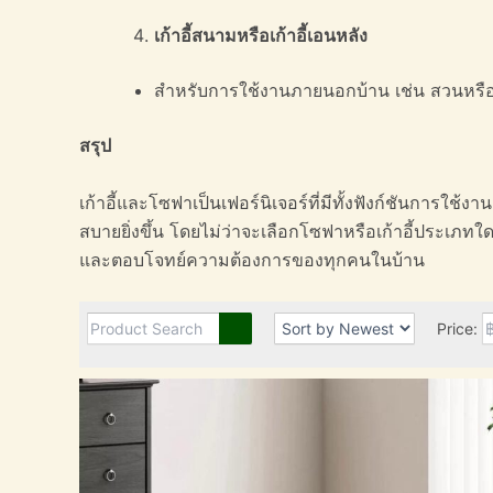
เก้าอี้สนามหรือเก้าอี้เอนหลัง
สำหรับการใช้งานภายนอกบ้าน เช่น สวนหรือระ
สรุป
เก้าอี้และโซฟาเป็นเฟอร์นิเจอร์ที่มีทั้งฟังก์ชันการ
สบายยิ่งขึ้น โดยไม่ว่าจะเลือกโซฟาหรือเก้าอี้ประเ
และตอบโจทย์ความต้องการของทุกคนในบ้าน
Price: