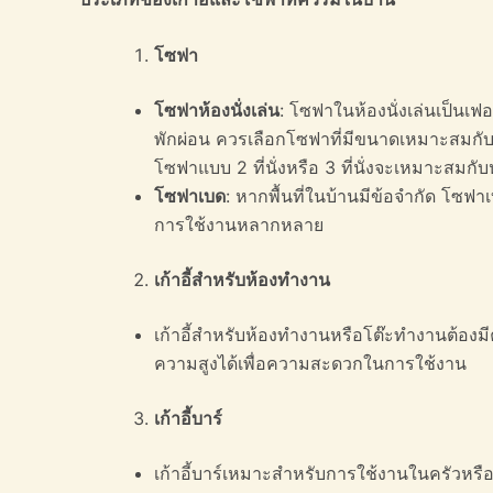
โซฟา
โซฟาห้องนั่งเล่น
: โซฟาในห้องนั่งเล่นเป็นเ
พักผ่อน ควรเลือกโซฟาที่มีขนาดเหมาะสมกับพื
โซฟาแบบ 2 ที่นั่งหรือ 3 ที่นั่งจะเหมาะสมก
โซฟาเบด
: หากพื้นที่ในบ้านมีข้อจำกัด โซฟาเ
การใช้งานหลากหลาย
เก้าอี้สำหรับห้องทำงาน
เก้าอี้สำหรับห้องทำงานหรือโต๊ะทำงานต้องมี
ความสูงได้เพื่อความสะดวกในการใช้งาน
เก้าอี้บาร์
เก้าอี้บาร์เหมาะสำหรับการใช้งานในครัวหรือบาร