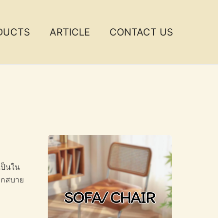
DUCTS
ARTICLE
CONTACT US
เป็นใน
ดวกสบาย