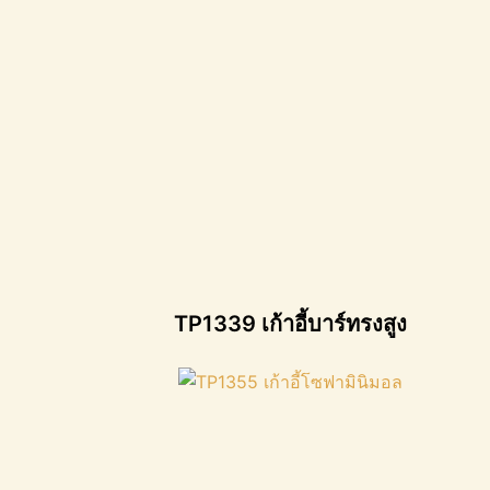
TP1339 เก้าอี้บาร์ทรงสูง