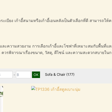
เบียง เก้าอี้สนามหรือเก้าอี้เอนหลังเป็นตัวเลือกที่ดี สามารถใ
ใช้งานและความสวยงาม การเลือกเก้าอี้และโซฟาที่เหมาะสมกับพื้นที
ภทใด ควรพิจารณาเรื่องขนาด, วัสดุ, ดีไซน์ และความสะดวกสบายใน
Sofa & Chair
(177)
-