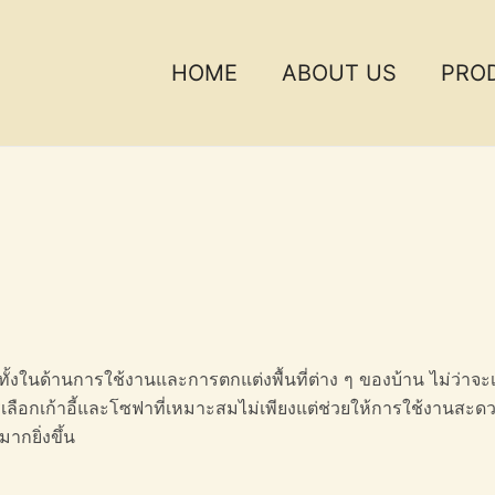
HOME
ABOUT US
PRO
ทั้งในด้านการใช้งานและการตกแต่งพื้นที่ต่าง ๆ ของบ้าน ไม่ว่าจะ
ารเลือกเก้าอี้และโซฟาที่เหมาะสมไม่เพียงแต่ช่วยให้การใช้งานสะ
ากยิ่งขึ้น