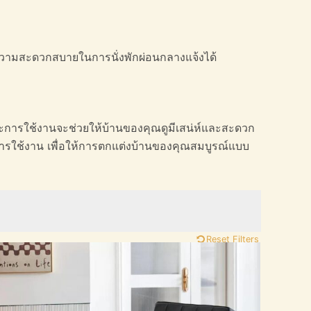
ห้ความสะดวกสบายในการนั่งพักผ่อนกลางแจ้งได้
่และการใช้งานจะช่วยให้บ้านของคุณดูมีเสน่ห์และสะดวก
การใช้งาน เพื่อให้การตกแต่งบ้านของคุณสมบูรณ์แบบ
Reset Filters