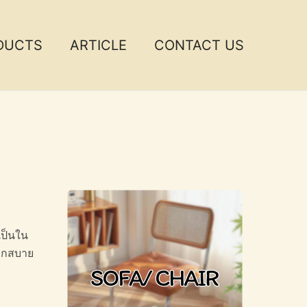
DUCTS
ARTICLE
CONTACT US
เป็นใน
ดวกสบาย