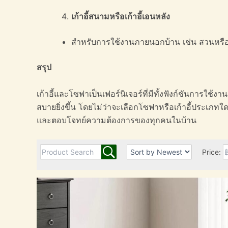
เก้าอี้สนามหรือเก้าอี้เอนหลัง
สำหรับการใช้งานภายนอกบ้าน เช่น สวนหรือระ
สรุป
เก้าอี้และโซฟาเป็นเฟอร์นิเจอร์ที่มีทั้งฟังก์ชันการ
สบายยิ่งขึ้น โดยไม่ว่าจะเลือกโซฟาหรือเก้าอี้ประเ
และตอบโจทย์ความต้องการของทุกคนในบ้าน
Price: