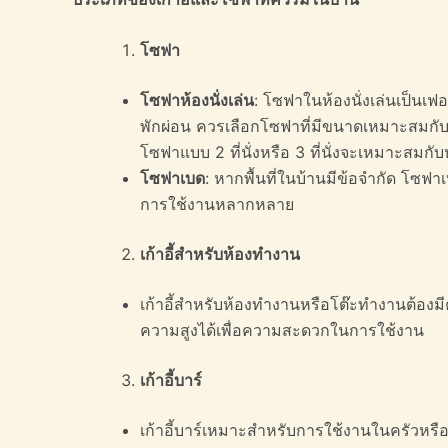
โซฟา
โซฟาห้องนั่งเล่น
: โซฟาในห้องนั่งเล่นเป็นเ
พักผ่อน ควรเลือกโซฟาที่มีขนาดเหมาะสมกับพื
โซฟาแบบ 2 ที่นั่งหรือ 3 ที่นั่งจะเหมาะสมก
โซฟาเบด
: หากพื้นที่ในบ้านมีข้อจำกัด โซฟาเ
การใช้งานหลากหลาย
เก้าอี้สำหรับห้องทำงาน
เก้าอี้สำหรับห้องทำงานหรือโต๊ะทำงานต้องมี
ความสูงได้เพื่อความสะดวกในการใช้งาน
เก้าอี้บาร์
เก้าอี้บาร์เหมาะสำหรับการใช้งานในครัวหรือบาร