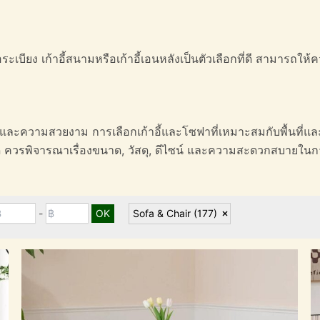
เบียง เก้าอี้สนามหรือเก้าอี้เอนหลังเป็นตัวเลือกที่ดี สามารถใ
ใช้งานและความสวยงาม การเลือกเก้าอี้และโซฟาที่เหมาะสมกับพื้นที
ภทใด ควรพิจารณาเรื่องขนาด, วัสดุ, ดีไซน์ และความสะดวกสบายใน
-
Sofa & Chair
(177)