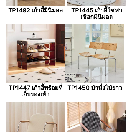
TP1492 เก้าอี้มินิมอล
TP1445 เก้าอี้โซฟา
เชือกมินิมอล
TP1447 เก้าอี้พร้อมที่
TP1450 ม้านั่งไม้ยาว
เก็บรองเท้า