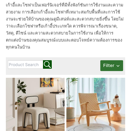
เก้าอี้และโซฟาเป็นเฟอร์นิเจอร์ที่มีทั้งฟังก์ชันการใช้งานและความ
สวยงาม การเลือกเก้าอี้และโซฟาที่เหมาะสมกับพื้นที่และการใช้
งานจะช่วยให้บ้านของคุณดูมีเสน่ห์และสะดวกสบายยิ่งขึ้น โดยไม่
ว่าจะเลือกโซฟาหรือเก้าอี้ประเภทใด ควรพิจารณาเรื่องขนาด,
วัสดุ, ดีไซน์ และความสะดวกสบายในการใช้งาน เพื่อให้การ
ตกแต่งบ้านของคุณสมบูรณ์แบบและตอบโจทย์ความต้องการของ
ทุกคนในบ้าน
Filter