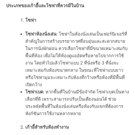
ประเภทของเก้าอี้และโซฟาที่ควรมีในบ้าน
โซฟา
โซฟาห้องนั่งเล่น
: โซฟาในห้องนั่งเล่นเป็นเฟอร์นิเจอร์ที่
สำคัญในการสร้างบรรยากาศที่อบอุ่นและสะดวกสบาย
ในการนั่งพักผ่อน ควรเลือกโซฟาที่มีขนาดเหมาะสมกับ
พื้นที่ห้อง เพื่อไม่ให้ห้องดูแออัดหรือหายไปจากการใช้
งาน โดยทั่วไปแล้วโซฟาแบบ 2 ที่นั่งหรือ 3 ที่นั่งจะ
เหมาะสมกับห้องขนาดกลาง ในขณะที่โซฟาแบบยาว
หรือโซฟามุมจะเหมาะกับห้องที่กว้างหรือห้องที่มีพื้นที่
เปิดกว้าง
โซฟาเบด
: หากพื้นที่ในบ้านมีข้อจำกัด โซฟาเบดเป็นทาง
เลือกที่ดี เพราะสามารถปรับเป็นเตียงนอนได้ ช่วย
ประหยัดพื้นที่ในห้องนั่งเล่นหรือห้องรับแขกที่ต้องการ
ฟังก์ชันการใช้งานหลากหลาย
เก้าอี้สำหรับห้องทำงาน