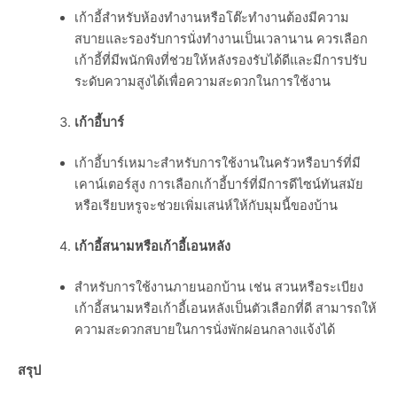
เก้าอี้สำหรับห้องทำงานหรือโต๊ะทำงานต้องมีความ
สบายและรองรับการนั่งทำงานเป็นเวลานาน ควรเลือก
เก้าอี้ที่มีพนักพิงที่ช่วยให้หลังรองรับได้ดีและมีการปรับ
ระดับความสูงได้เพื่อความสะดวกในการใช้งาน
เก้าอี้บาร์
เก้าอี้บาร์เหมาะสำหรับการใช้งานในครัวหรือบาร์ที่มี
เคาน์เตอร์สูง การเลือกเก้าอี้บาร์ที่มีการดีไซน์ทันสมัย
หรือเรียบหรูจะช่วยเพิ่มเสน่ห์ให้กับมุมนี้ของบ้าน
เก้าอี้สนามหรือเก้าอี้เอนหลัง
สำหรับการใช้งานภายนอกบ้าน เช่น สวนหรือระเบียง
เก้าอี้สนามหรือเก้าอี้เอนหลังเป็นตัวเลือกที่ดี สามารถให้
ความสะดวกสบายในการนั่งพักผ่อนกลางแจ้งได้
สรุป