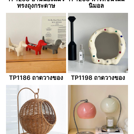
ทรงถุงกระดาษ
นิมอล
TP1186 ถาดวางของ
TP1198 ถาดวางของ