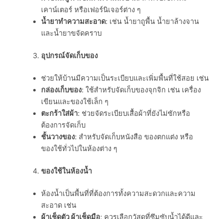
เคาน์เตอร์ หรือเฟอร์นิเจอร์ต่าง ๆ
น้ำยาทำความสะอาด
: เช่น น้ำยาถูพื้น น้ำยาล้างจาน
และน้ำยาขจัดคราบ
อุปกรณ์จัดเก็บของ
ช่วยให้บ้านมีความเป็นระเบียบและเพิ่มพื้นที่ใช้สอย เช่น
กล่องเก็บของ
: ใช้สำหรับจัดเก็บของจุกจิก เช่น เครื่อง
เขียนและของใช้เล็ก ๆ
ตะกร้าใส่ผ้า
: ช่วยจัดระเบียบเสื้อผ้าที่ยังไม่ซักหรือ
ต้องการจัดเก็บ
ชั้นวางของ
: สำหรับจัดเก็บหนังสือ ของตกแต่ง หรือ
ของใช้ทั่วไปในห้องต่าง ๆ
ของใช้ในห้องน้ำ
ห้องน้ำเป็นพื้นที่ที่ต้องการทั้งความสะดวกและความ
สะอาด เช่น
ผ้าเช็ดตัว ผ้าเช็ดมือ
: ควรเลือกวัสดุที่ซึมซับน้ำได้ดีและ