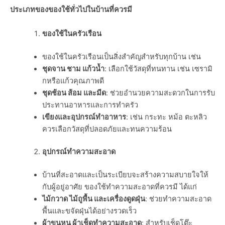
ประเภทของของใช้ทั่วไปในบ้านที่ควรมี
ของใช้ในครัวเรือน
ของใช้ในครัวเรือนเป็นสิ่งสำคัญสำหรับทุกบ้าน เช่น
ชุดจาน ชาม แก้วน้ำ
: เลือกใช้วัสดุที่ทนทาน เช่น เซรามิ
กหรือแก้วคุณภาพดี
ชุดช้อน ส้อม และมีด
: ช่วยอำนวยความสะดวกในการรับ
ประทานอาหารและการทำครัว
เขียงและอุปกรณ์ทำอาหาร
: เช่น กระทะ หม้อ ตะหลิว
ควรเลือกวัสดุที่ปลอดภัยและทนความร้อน
อุปกรณ์ทำความสะอาด
บ้านที่สะอาดและเป็นระเบียบจะสร้างความสบายใจให้
กับผู้อยู่อาศัย ของใช้ทำความสะอาดที่ควรมี ได้แก่
ไม้กวาด ไม้ถูพื้น และเครื่องดูดฝุ่น
: ช่วยทำความสะอาด
พื้นและขจัดฝุ่นได้อย่างรวดเร็ว
ผ้าขนหนู ผ้าเช็ดทำความสะอาด
: สำหรับเช็ดโต๊ะ