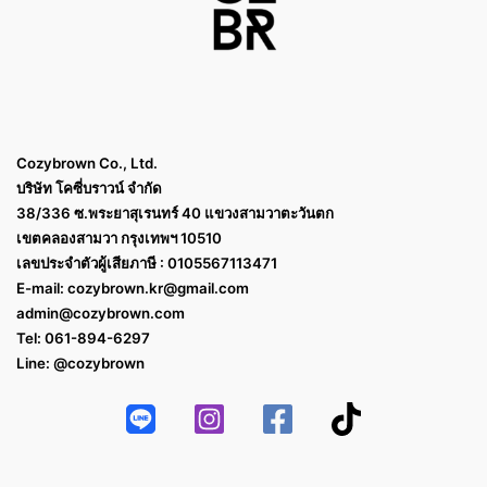
Cozybrown Co., Ltd.
บริษัท โคซี่บราวน์ จำกัด
38/336 ซ.พระยาสุเรนทร์ 40 แขวงสามวาตะวันตก
เขตคลองสามวา กรุงเทพฯ 10510
เลขประจำตัวผู้เสียภาษี : 0105567113471
E-mail:
cozybrown.kr@gmail.com
admin@cozybrown.com
Tel: 061-894-6297
Line: @cozybrown