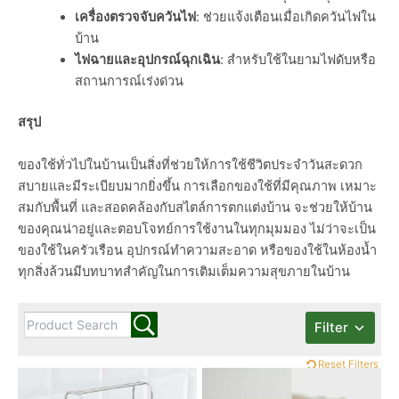
เครื่องตรวจจับควันไฟ
: ช่วยแจ้งเตือนเมื่อเกิดควันไฟใน
บ้าน
ไฟฉายและอุปกรณ์ฉุกเฉิน
: สำหรับใช้ในยามไฟดับหรือ
สถานการณ์เร่งด่วน
สรุป
ของใช้ทั่วไปในบ้านเป็นสิ่งที่ช่วยให้การใช้ชีวิตประจำวันสะดวก
สบายและมีระเบียบมากยิ่งขึ้น การเลือกของใช้ที่มีคุณภาพ เหมาะ
สมกับพื้นที่ และสอดคล้องกับสไตล์การตกแต่งบ้าน จะช่วยให้บ้าน
ของคุณน่าอยู่และตอบโจทย์การใช้งานในทุกมุมมอง ไม่ว่าจะเป็น
ของใช้ในครัวเรือน อุปกรณ์ทำความสะอาด หรือของใช้ในห้องน้ำ
ทุกสิ่งล้วนมีบทบาทสำคัญในการเติมเต็มความสุขภายในบ้าน
Filter
Reset Filters