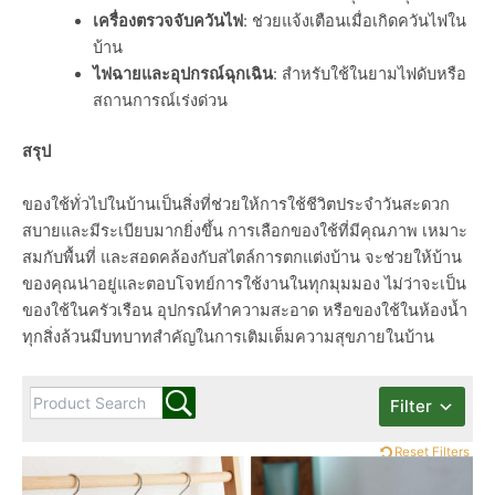
เครื่องตรวจจับควันไฟ
: ช่วยแจ้งเตือนเมื่อเกิดควันไฟใน
บ้าน
ไฟฉายและอุปกรณ์ฉุกเฉิน
: สำหรับใช้ในยามไฟดับหรือ
สถานการณ์เร่งด่วน
สรุป
ของใช้ทั่วไปในบ้านเป็นสิ่งที่ช่วยให้การใช้ชีวิตประจำวันสะดวก
สบายและมีระเบียบมากยิ่งขึ้น การเลือกของใช้ที่มีคุณภาพ เหมาะ
สมกับพื้นที่ และสอดคล้องกับสไตล์การตกแต่งบ้าน จะช่วยให้บ้าน
ของคุณน่าอยู่และตอบโจทย์การใช้งานในทุกมุมมอง ไม่ว่าจะเป็น
ของใช้ในครัวเรือน อุปกรณ์ทำความสะอาด หรือของใช้ในห้องน้ำ
ทุกสิ่งล้วนมีบทบาทสำคัญในการเติมเต็มความสุขภายในบ้าน
Filter
Reset Filters