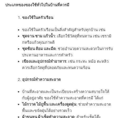
ประเภทของของใช้ทั่วไปในบ้านที่ควรมี
ของใช้ในครัวเรือน
ของใช้ในครัวเรือนเป็นสิ่งสำคัญสำหรับทุกบ้าน เช่น
ชุดจาน ชาม แก้วน้ำ
: เลือกใช้วัสดุที่ทนทาน เช่น เซรามิ
กหรือแก้วคุณภาพดี
ชุดช้อน ส้อม และมีด
: ช่วยอำนวยความสะดวกในการรับ
ประทานอาหารและการทำครัว
เขียงและอุปกรณ์ทำอาหาร
: เช่น กระทะ หม้อ ตะหลิว
ควรเลือกวัสดุที่ปลอดภัยและทนความร้อน
อุปกรณ์ทำความสะอาด
บ้านที่สะอาดและเป็นระเบียบจะสร้างความสบายใจให้
กับผู้อยู่อาศัย ของใช้ทำความสะอาดที่ควรมี ได้แก่
ไม้กวาด ไม้ถูพื้น และเครื่องดูดฝุ่น
: ช่วยทำความสะอาด
พื้นและขจัดฝุ่นได้อย่างรวดเร็ว
ผ้าขนหนู ผ้าเช็ดทำความสะอาด
: สำหรับเช็ดโต๊ะ