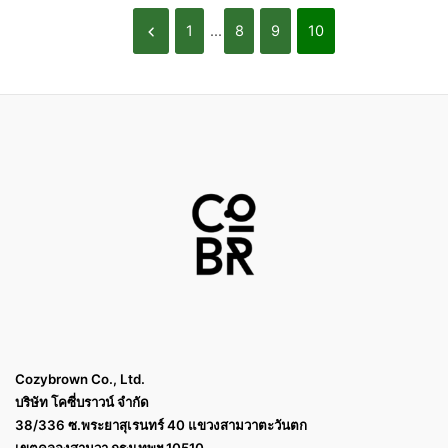
1
...
8
9
10
Cozybrown Co., Ltd.
บริษัท โคซี่บราวน์ จำกัด
38/336 ซ.พระยาสุเรนทร์ 40 แขวงสามวาตะวันตก