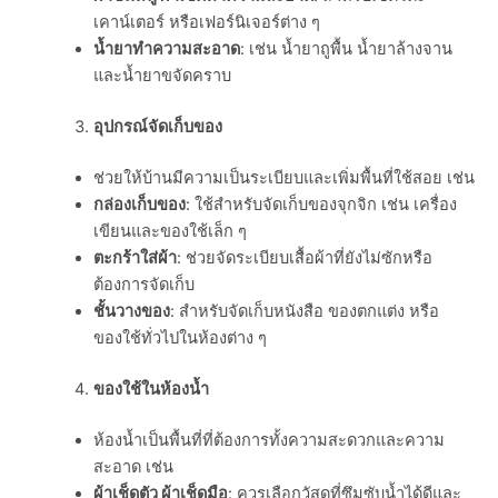
เคาน์เตอร์ หรือเฟอร์นิเจอร์ต่าง ๆ
น้ำยาทำความสะอาด
: เช่น น้ำยาถูพื้น น้ำยาล้างจาน
และน้ำยาขจัดคราบ
อุปกรณ์จัดเก็บของ
ช่วยให้บ้านมีความเป็นระเบียบและเพิ่มพื้นที่ใช้สอย เช่น
กล่องเก็บของ
: ใช้สำหรับจัดเก็บของจุกจิก เช่น เครื่อง
เขียนและของใช้เล็ก ๆ
ตะกร้าใส่ผ้า
: ช่วยจัดระเบียบเสื้อผ้าที่ยังไม่ซักหรือ
ต้องการจัดเก็บ
ชั้นวางของ
: สำหรับจัดเก็บหนังสือ ของตกแต่ง หรือ
ของใช้ทั่วไปในห้องต่าง ๆ
ของใช้ในห้องน้ำ
ห้องน้ำเป็นพื้นที่ที่ต้องการทั้งความสะดวกและความ
สะอาด เช่น
ผ้าเช็ดตัว ผ้าเช็ดมือ
: ควรเลือกวัสดุที่ซึมซับน้ำได้ดีและ