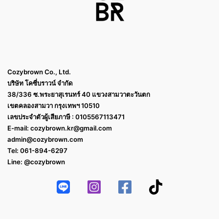
Cozybrown Co., Ltd.
บริษัท โคซี่บราวน์ จำกัด
38/336 ซ.พระยาสุเรนทร์ 40 แขวงสามวาตะวันตก
เขตคลองสามวา กรุงเทพฯ 10510
เลขประจำตัวผู้เสียภาษี : 0105567113471
E-mail:
cozybrown.kr@gmail.com
admin@cozybrown.com
Tel: 061-894-6297
Line: @cozybrown