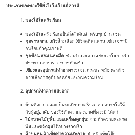
ประเภทของของใช้ทั่วไปในบ้านที่ควรมี
ของใช้ในครัวเรือน
ของใช้ในครัวเรือนเป็นสิ่งสำคัญสำหรับทุกบ้าน เช่น
ชุดจาน ชาม แก้วน้ำ
: เลือกใช้วัสดุที่ทนทาน เช่น เซรามิ
กหรือแก้วคุณภาพดี
ชุดช้อน ส้อม และมีด
: ช่วยอำนวยความสะดวกในการรับ
ประทานอาหารและการทำครัว
เขียงและอุปกรณ์ทำอาหาร
: เช่น กระทะ หม้อ ตะหลิว
ควรเลือกวัสดุที่ปลอดภัยและทนความร้อน
อุปกรณ์ทำความสะอาด
บ้านที่สะอาดและเป็นระเบียบจะสร้างความสบายใจให้
กับผู้อยู่อาศัย ของใช้ทำความสะอาดที่ควรมี ได้แก่
ไม้กวาด ไม้ถูพื้น และเครื่องดูดฝุ่น
: ช่วยทำความสะอาด
พื้นและขจัดฝุ่นได้อย่างรวดเร็ว
ผ้าขนหนู ผ้าเช็ดทำความสะอาด
: สำหรับเช็ดโต๊ะ