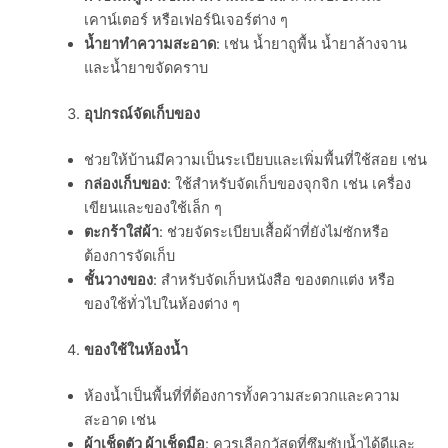
เคาน์เตอร์ หรือเฟอร์นิเจอร์ต่าง ๆ
น้ำยาทำความสะอาด
: เช่น น้ำยาถูพื้น น้ำยาล้างจาน
และน้ำยาขจัดคราบ
อุปกรณ์จัดเก็บของ
ช่วยให้บ้านมีความเป็นระเบียบและเพิ่มพื้นที่ใช้สอย เช่น
กล่องเก็บของ
: ใช้สำหรับจัดเก็บของจุกจิก เช่น เครื่อง
เขียนและของใช้เล็ก ๆ
ตะกร้าใส่ผ้า
: ช่วยจัดระเบียบเสื้อผ้าที่ยังไม่ซักหรือ
ต้องการจัดเก็บ
ชั้นวางของ
: สำหรับจัดเก็บหนังสือ ของตกแต่ง หรือ
ของใช้ทั่วไปในห้องต่าง ๆ
ของใช้ในห้องน้ำ
ห้องน้ำเป็นพื้นที่ที่ต้องการทั้งความสะดวกและความ
สะอาด เช่น
ผ้าเช็ดตัว ผ้าเช็ดมือ
: ควรเลือกวัสดุที่ซึมซับน้ำได้ดีและ