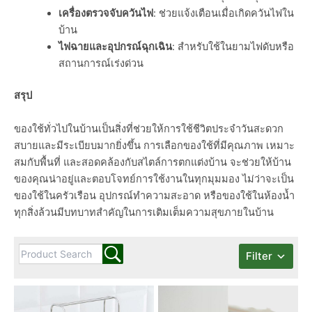
เครื่องตรวจจับควันไฟ
: ช่วยแจ้งเตือนเมื่อเกิดควันไฟใน
บ้าน
ไฟฉายและอุปกรณ์ฉุกเฉิน
: สำหรับใช้ในยามไฟดับหรือ
สถานการณ์เร่งด่วน
สรุป
ของใช้ทั่วไปในบ้านเป็นสิ่งที่ช่วยให้การใช้ชีวิตประจำวันสะดวก
สบายและมีระเบียบมากยิ่งขึ้น การเลือกของใช้ที่มีคุณภาพ เหมาะ
สมกับพื้นที่ และสอดคล้องกับสไตล์การตกแต่งบ้าน จะช่วยให้บ้าน
ของคุณน่าอยู่และตอบโจทย์การใช้งานในทุกมุมมอง ไม่ว่าจะเป็น
ของใช้ในครัวเรือน อุปกรณ์ทำความสะอาด หรือของใช้ในห้องน้ำ
ทุกสิ่งล้วนมีบทบาทสำคัญในการเติมเต็มความสุขภายในบ้าน
Filter