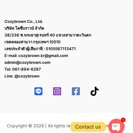
Cozybrown Co., Ltd.
บริษัท โคซี่บราวน์ จำกัด
38/336 ซ.พระยาสุเรนทร์ 40 แขวงสามวาตะวันตก
เขตคลองสามวา กรุงเทพฯ 10510
เลขประจำตัวผู้เสียภาษี : 0105567113471
E-mail:
cozybrown.kr@gmail.com
admin@cozybrown.com
Tel: 061-894-6297
Line: @cozybrown
1
Copyright © 2026 | All rights reserved Cozybrown Co.,Ltd.
Contact us