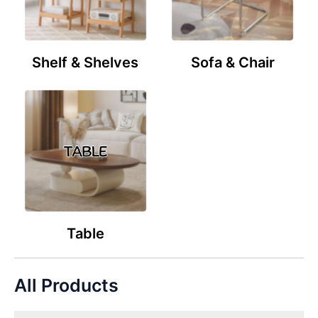
Shelf & Shelves
Sofa & Chair
Table
All Products