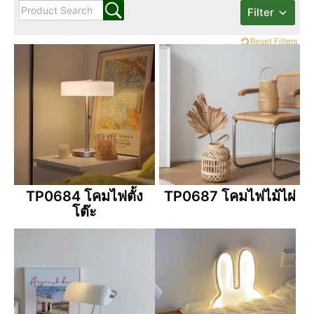
Filter
Reset Filters
TP0684 โคมไฟตั้ง
TP0687 โคมไฟไม้ไผ่
โต๊ะ