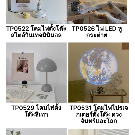
TP0522 โคมไฟตั้งโต๊ะ
TP0526 ไฟ LED หู
สไตล์วินเทจมินิมอล
กระต่าย
TP0529 โคมไฟตั้ง
TP0531 โคมไฟโปรเจ
โต๊ะสีเทา
กเตอร์ตั้งโต๊ะ ดวง
จันทร์และโลก