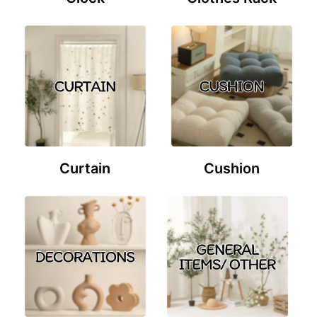
Curtain
Cushion