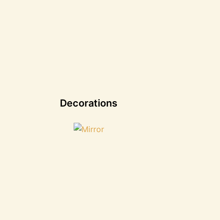
Decorations