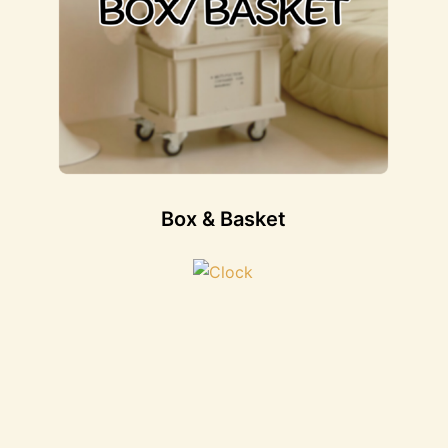
Box & Basket