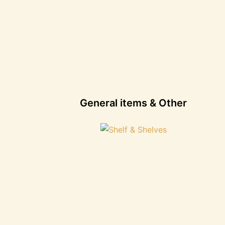
General items & Other