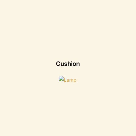
Cushion