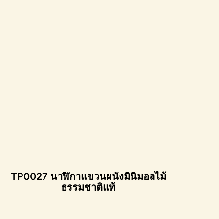
TP0027 นาฬิกาแขวนผนังมินิมอลไม้
ธรรมชาติแท้