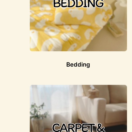
Bedding