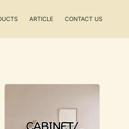
DUCTS
ARTICLE
CONTACT US