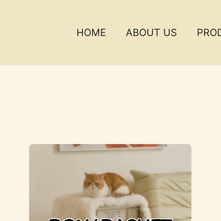
HOME
ABOUT US
PRO