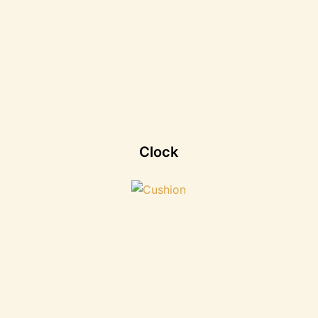
Clock