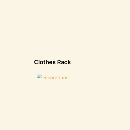
Clothes Rack