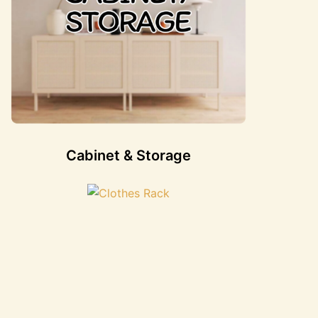
Cabinet & Storage