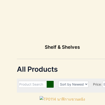
Shelf & Shelves
All Products
Price: