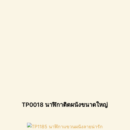
TP0018 นาฬิกาติดผนังขนาดใหญ่