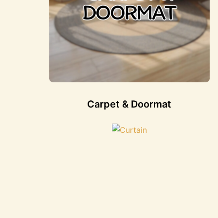
Carpet & Doormat