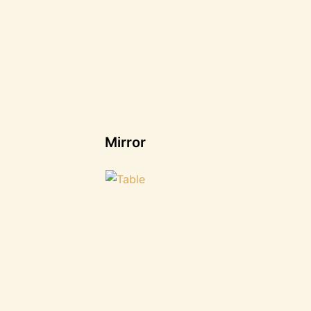
Mirror