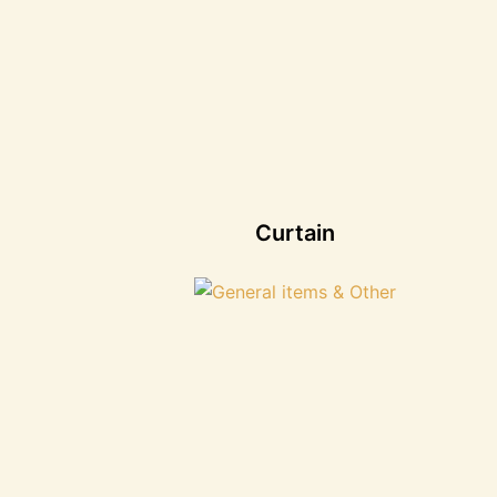
Curtain