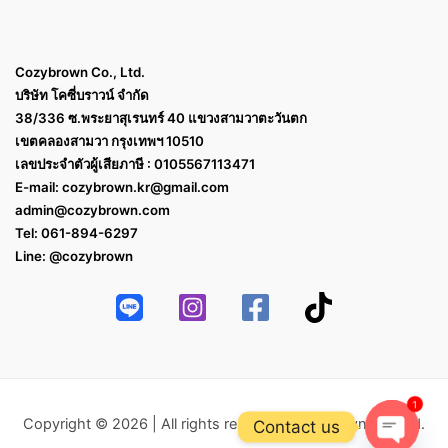
Cozybrown Co., Ltd.
บริษัท โคซี่บราวน์ จำกัด
38/336 ซ.พระยาสุเรนทร์ 40 แขวงสามวาตะวันตก
เขตคลองสามวา กรุงเทพฯ 10510
เลขประจำตัวผู้เสียภาษี : 0105567113471
E-mail:
cozybrown.kr@gmail.com
admin@cozybrown.com
Tel: 061-894-6297
Line: @cozybrown
1
Copyright © 2026 | All rights reserved Cozybrown Co.,Ltd.
Contact us