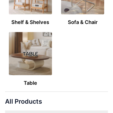
Shelf & Shelves
Sofa & Chair
Table
All Products