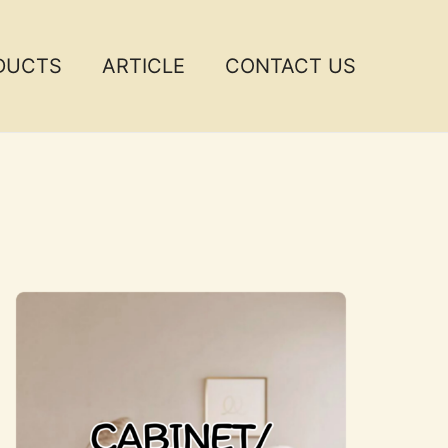
DUCTS
ARTICLE
CONTACT US