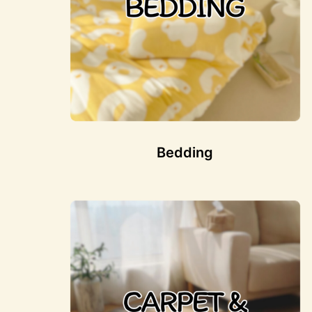
Bedding