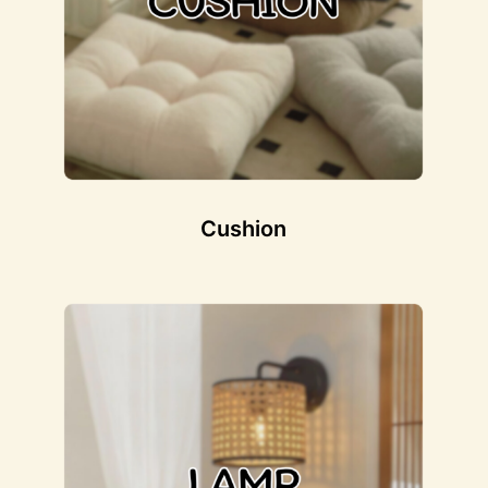
Cushion