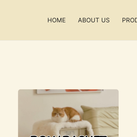
HOME
ABOUT US
PRO