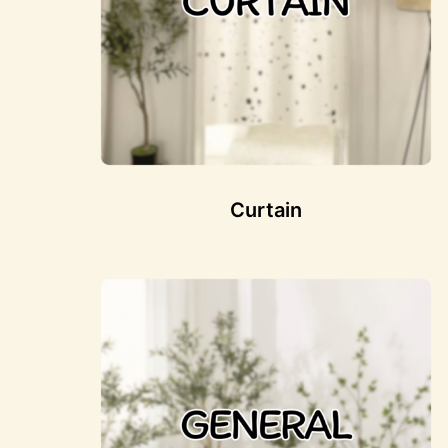
Curtain