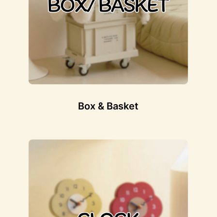
Box & Basket