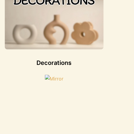
Decorations