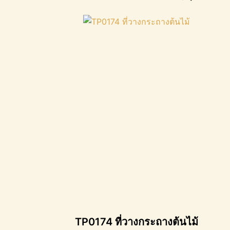
TP0174 ที่วางกระถางต้นไม้