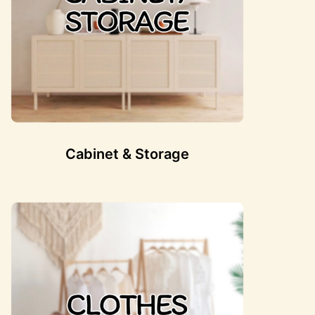
Cabinet & Storage