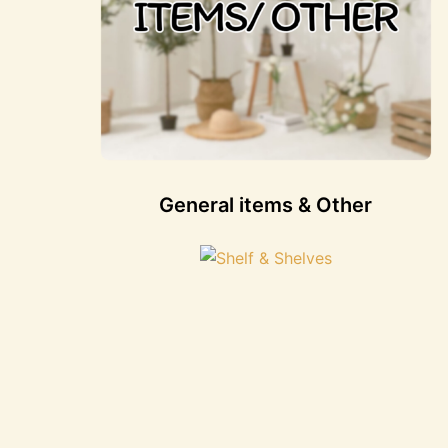
General items & Other