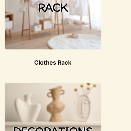
Clothes Rack