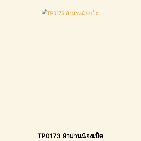
TP0173 ผ้าม่านน้องเป็ด