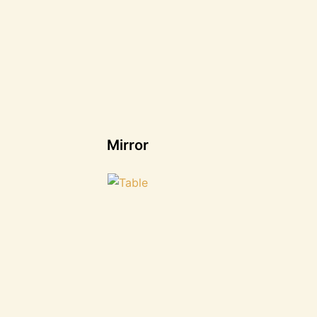
Mirror