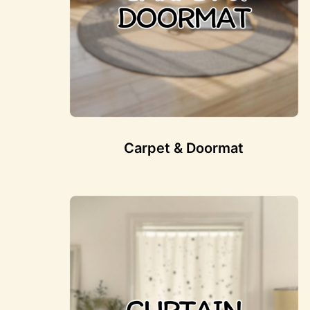
Carpet & Doormat