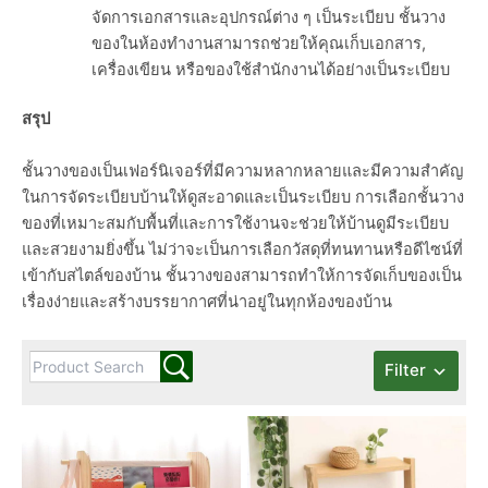
จัดการเอกสารและอุปกรณ์ต่าง ๆ เป็นระเบียบ ชั้นวาง
ของในห้องทำงานสามารถช่วยให้คุณเก็บเอกสาร,
เครื่องเขียน หรือของใช้สำนักงานได้อย่างเป็นระเบียบ
สรุป
ชั้นวางของเป็นเฟอร์นิเจอร์ที่มีความหลากหลายและมีความสำคัญ
ในการจัดระเบียบบ้านให้ดูสะอาดและเป็นระเบียบ การเลือกชั้นวาง
ของที่เหมาะสมกับพื้นที่และการใช้งานจะช่วยให้บ้านดูมีระเบียบ
และสวยงามยิ่งขึ้น ไม่ว่าจะเป็นการเลือกวัสดุที่ทนทานหรือดีไซน์ที่
เข้ากับสไตล์ของบ้าน ชั้นวางของสามารถทำให้การจัดเก็บของเป็น
เรื่องง่ายและสร้างบรรยากาศที่น่าอยู่ในทุกห้องของบ้าน
Filter