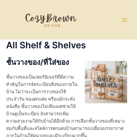
Skip
Main
to
Men
content
All Shelf & Shelves
ชั้นวางของ/ที่ใส่ของ
ชั้นวางของเป็นเฟอร์นิเจอร์ที่มีความ
สำคัญในการจัดระเบียบสิ่งของภายใน
บ้าน ไม่ว่าจะเป็นการวางของใช้
ประจำวัน ของตกแต่ง หรือแม้กระทั่ง
หนังสือ ชั้นวางของไม่เพียงแต่ช่วยให้
บ้านดูเป็นระเบียบ ยังสามารถเพิ่ม
ความสวยงามให้กับบ้านได้อีกด้วย การเลือกชั้นวางของที่เหมาะ
สมกับพื้นที่และสไตล์การตกแต่งบ้านสามารถเปลี่ยนบรรยากาศ
ภายในบ้านให้ดูน่าอยู่และมีระเบียบมากขึ้น