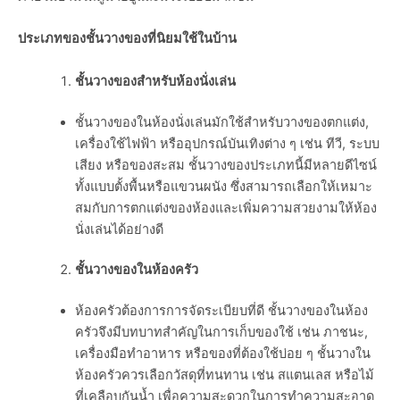
ประเภทของชั้นวางของที่นิยมใช้ในบ้าน
ชั้นวางของสำหรับห้องนั่งเล่น
ชั้นวางของในห้องนั่งเล่นมักใช้สำหรับวางของตกแต่ง,
เครื่องใช้ไฟฟ้า หรืออุปกรณ์บันเทิงต่าง ๆ เช่น ทีวี, ระบบ
เสียง หรือของสะสม ชั้นวางของประเภทนี้มีหลายดีไซน์
ทั้งแบบตั้งพื้นหรือแขวนผนัง ซึ่งสามารถเลือกให้เหมาะ
สมกับการตกแต่งของห้องและเพิ่มความสวยงามให้ห้อง
นั่งเล่นได้อย่างดี
ชั้นวางของในห้องครัว
ห้องครัวต้องการการจัดระเบียบที่ดี ชั้นวางของในห้อง
ครัวจึงมีบทบาทสำคัญในการเก็บของใช้ เช่น ภาชนะ,
เครื่องมือทำอาหาร หรือของที่ต้องใช้บ่อย ๆ ชั้นวางใน
ห้องครัวควรเลือกวัสดุที่ทนทาน เช่น สแตนเลส หรือไม้
ที่เคลือบกันน้ำ เพื่อความสะดวกในการทำความสะอาด