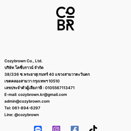
Cozybrown Co., Ltd.
บริษัท โคซี่บราวน์ จำกัด
38/336 ซ.พระยาสุเรนทร์ 40 แขวงสามวาตะวันตก
เขตคลองสามวา กรุงเทพฯ 10510
เลขประจำตัวผู้เสียภาษี : 0105567113471
E-mail:
cozybrown.kr@gmail.com
admin@cozybrown.com
Tel: 061-894-6297
Line: @cozybrown