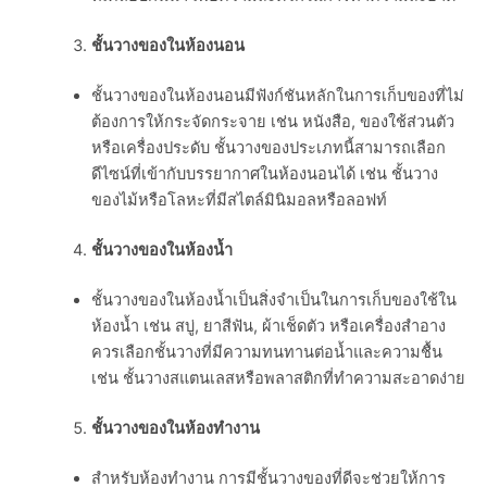
ชั้นวางของในห้องนอน
ชั้นวางของในห้องนอนมีฟังก์ชันหลักในการเก็บของที่ไม่
ต้องการให้กระจัดกระจาย เช่น หนังสือ, ของใช้ส่วนตัว
หรือเครื่องประดับ ชั้นวางของประเภทนี้สามารถเลือก
ดีไซน์ที่เข้ากับบรรยากาศในห้องนอนได้ เช่น ชั้นวาง
ของไม้หรือโลหะที่มีสไตล์มินิมอลหรือลอฟท์
ชั้นวางของในห้องน้ำ
ชั้นวางของในห้องน้ำเป็นสิ่งจำเป็นในการเก็บของใช้ใน
ห้องน้ำ เช่น สบู่, ยาสีฟัน, ผ้าเช็ดตัว หรือเครื่องสำอาง
ควรเลือกชั้นวางที่มีความทนทานต่อน้ำและความชื้น
เช่น ชั้นวางสแตนเลสหรือพลาสติกที่ทำความสะอาดง่าย
ชั้นวางของในห้องทำงาน
สำหรับห้องทำงาน การมีชั้นวางของที่ดีจะช่วยให้การ