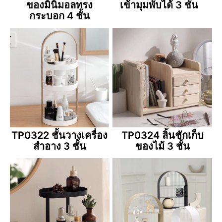
ของมินิมอลทรง
เข้ามุมพับได้ 3 ชั้น
กระบอก 4 ชั้น
TP0322 ชั้นวางเครื่อง
TP0324 ลิ้นชักเก็บ
สำอาง 3 ชั้น
ของไม้ 3 ชั้น