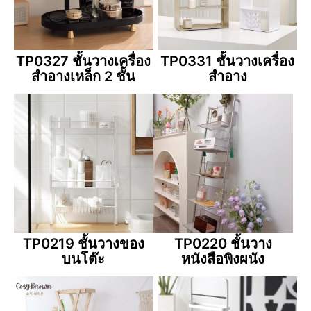
TP0327 ชั้นวางเครื่อง
TP0331 ชั้นวางเครื่อง
สำอางเหล็ก 2 ชั้น
สำอาง
TP0219 ชั้นวางของ
TP0220 ชั้นวาง
บนโต๊ะ
หนังสือพิงผนัง