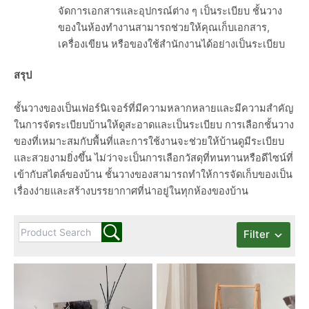
จัดการเอกสารและอุปกรณ์ต่าง ๆ เป็นระเบียบ ชั้นวาง
ของในห้องทำงานสามารถช่วยให้คุณเก็บเอกสาร,
เครื่องเขียน หรือของใช้สำนักงานได้อย่างเป็นระเบียบ
สรุป
ชั้นวางของเป็นเฟอร์นิเจอร์ที่มีความหลากหลายและมีความสำคัญ
ในการจัดระเบียบบ้านให้ดูสะอาดและเป็นระเบียบ การเลือกชั้นวาง
ของที่เหมาะสมกับพื้นที่และการใช้งานจะช่วยให้บ้านดูมีระเบียบ
และสวยงามยิ่งขึ้น ไม่ว่าจะเป็นการเลือกวัสดุที่ทนทานหรือดีไซน์ที่
เข้ากับสไตล์ของบ้าน ชั้นวางของสามารถทำให้การจัดเก็บของเป็น
เรื่องง่ายและสร้างบรรยากาศที่น่าอยู่ในทุกห้องของบ้าน
Filter