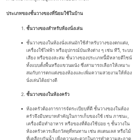
ประเภทของชั้นวางของที่นิยมใช้ในบ้าน
ชั้นวางของสำหรับห้องนั่งเล่น
ชั้นวางของในห้องนั่งเล่นมักใช้สำหรับวางของตกแต่ง,
เครื่องใช้ไฟฟ้า หรืออุปกรณ์บันเทิงต่าง ๆ เช่น ทีวี, ระบบ
เสียง หรือของสะสม ชั้นวางของประเภทนี้มีหลายดีไซน์
ทั้งแบบตั้งพื้นหรือแขวนผนัง ซึ่งสามารถเลือกให้เหมาะ
สมกับการตกแต่งของห้องและเพิ่มความสวยงามให้ห้อง
นั่งเล่นได้อย่างดี
ชั้นวางของในห้องครัว
ห้องครัวต้องการการจัดระเบียบที่ดี ชั้นวางของในห้อง
ครัวจึงมีบทบาทสำคัญในการเก็บของใช้ เช่น ภาชนะ,
เครื่องมือทำอาหาร หรือของที่ต้องใช้บ่อย ๆ ชั้นวางใน
ห้องครัวควรเลือกวัสดุที่ทนทาน เช่น สแตนเลส หรือไม้
ที่เคลือบกันน้ำ เพื่อความสะดวกในการทำความสะอาด