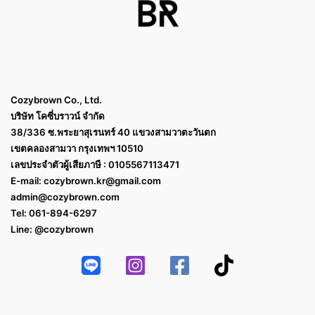
Cozybrown Co., Ltd.
บริษัท โคซี่บราวน์ จำกัด
38/336 ซ.พระยาสุเรนทร์ 40 แขวงสามวาตะวันตก
เขตคลองสามวา กรุงเทพฯ 10510
เลขประจำตัวผู้เสียภาษี : 0105567113471
E-mail:
cozybrown.kr@gmail.com
admin@cozybrown.com
Tel: 061-894-6297
Line: @cozybrown