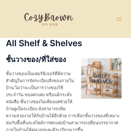
Skip
Main
to
Men
content
All Shelf & Shelves
ชั้นวางของ/ที่ใส่ของ
ชั้นวางของเป็นเฟอร์นิเจอร์ที่มีความ
สำคัญในการจัดระเบียบสิ่งของภายใน
บ้าน ไม่ว่าจะเป็นการวางของใช้
ประจำวัน ของตกแต่ง หรือแม้กระทั่ง
หนังสือ ชั้นวางของไม่เพียงแต่ช่วยให้
บ้านดูเป็นระเบียบ ยังสามารถเพิ่ม
ความสวยงามให้กับบ้านได้อีกด้วย การเลือกชั้นวางของที่เหมาะ
สมกับพื้นที่และสไตล์การตกแต่งบ้านสามารถเปลี่ยนบรรยากาศ
ภายในบ้านให้ดูน่าอยู่และมีระเบียบมากขึ้น