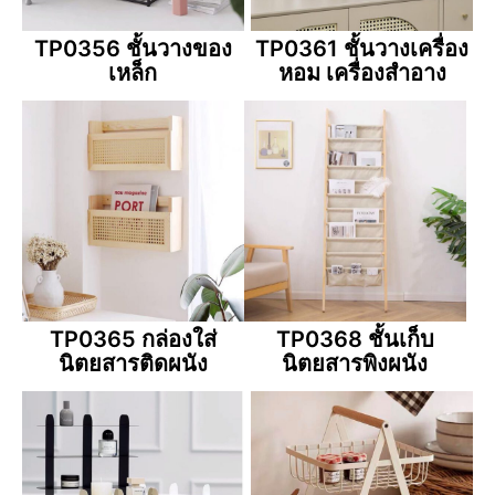
TP0356 ชั้นวางของ
TP0361 ชั้นวางเครื่อง
เหล็ก
หอม เครื่องสำอาง
TP0365 กล่องใส่
TP0368 ชั้นเก็บ
นิตยสารติดผนัง
นิตยสารพิงผนัง