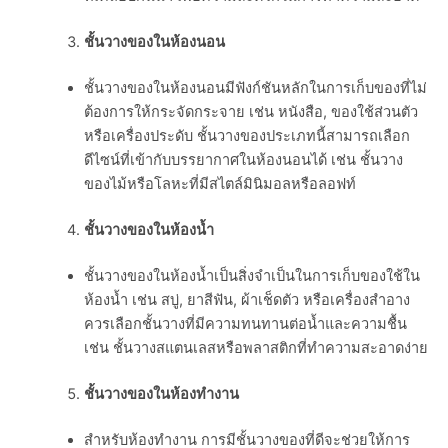
ชั้นวางของในห้องนอน
ชั้นวางของในห้องนอนมีฟังก์ชันหลักในการเก็บของที่ไม่
ต้องการให้กระจัดกระจาย เช่น หนังสือ, ของใช้ส่วนตัว
หรือเครื่องประดับ ชั้นวางของประเภทนี้สามารถเลือก
ดีไซน์ที่เข้ากับบรรยากาศในห้องนอนได้ เช่น ชั้นวาง
ของไม้หรือโลหะที่มีสไตล์มินิมอลหรือลอฟท์
ชั้นวางของในห้องน้ำ
ชั้นวางของในห้องน้ำเป็นสิ่งจำเป็นในการเก็บของใช้ใน
ห้องน้ำ เช่น สบู่, ยาสีฟัน, ผ้าเช็ดตัว หรือเครื่องสำอาง
ควรเลือกชั้นวางที่มีความทนทานต่อน้ำและความชื้น
เช่น ชั้นวางสแตนเลสหรือพลาสติกที่ทำความสะอาดง่าย
ชั้นวางของในห้องทำงาน
สำหรับห้องทำงาน การมีชั้นวางของที่ดีจะช่วยให้การ