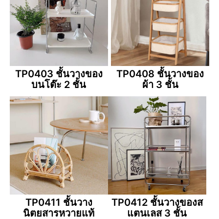
TP0403 ชั้นวางของ
TP0408 ชั้นวางของ
บนโต๊ะ 2 ชั้น
ผ้า 3 ชั้น
TP0411 ชั้นวาง
TP0412 ชั้นวางของส
นิตยสารหวายแท้
แตนเลส 3 ชั้น