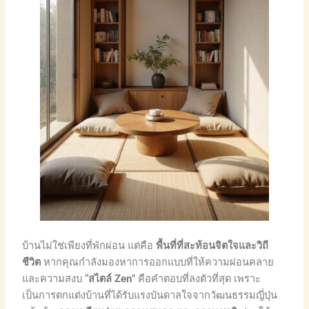
บ้านไม่ใช่เพียงที่พักผ่อน แต่คือ
พื้นที่ที่สะท้อนจิตใจและวิถี
ชีวิต
หากคุณกำลังมองหาการออกแบบที่ให้ความผ่อนคลาย
และความสงบ “
สไตล์ Zen
” คือคำตอบที่ลงตัวที่สุด เพราะ
เป็นการตกแต่งบ้านที่ได้รับแรงบันดาลใจจากวัฒนธรรมญี่ปุ่น