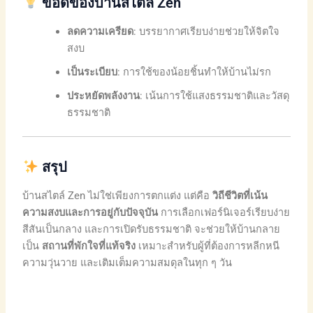
ข้อดีของบ้านสไตล์ Zen
ลดความเครียด
: บรรยากาศเรียบง่ายช่วยให้จิตใจ
สงบ
เป็นระเบียบ
: การใช้ของน้อยชิ้นทำให้บ้านไม่รก
ประหยัดพลังงาน
: เน้นการใช้แสงธรรมชาติและวัสดุ
ธรรมชาติ
สรุป
บ้านสไตล์ Zen ไม่ใช่เพียงการตกแต่ง แต่คือ
วิถีชีวิตที่เน้น
ความสงบและการอยู่กับปัจจุบัน
การเลือกเฟอร์นิเจอร์เรียบง่าย
สีสันเป็นกลาง และการเปิดรับธรรมชาติ จะช่วยให้บ้านกลาย
เป็น
สถานที่พักใจที่แท้จริง
เหมาะสำหรับผู้ที่ต้องการหลีกหนี
ความวุ่นวาย และเติมเต็มความสมดุลในทุก ๆ วัน