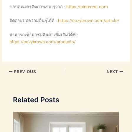
ขอบคุณเครดิตภาพสวยๆจาก :
https://pinterest.com
ติดตามบทความอื่นๆได้ที่ :
https://cozybrown.com/article/
สามารถเข้ามาชมสินค้าเพิ่มเติมได้ที่ :
https://cozybrown.com/products/
PREVIOUS
NEXT
Related Posts