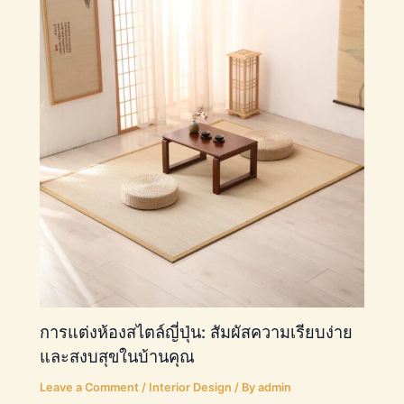
การแต่งห้องสไตล์ญี่ปุ่น: สัมผัสความเรียบง่าย
และสงบสุขในบ้านคุณ
Leave a Comment
/
Interior Design
/ By
admin