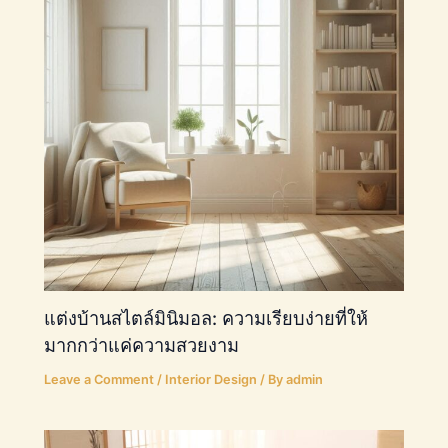
แต่งบ้านสไตล์มินิมอล: ความเรียบง่ายที่ให้
มากกว่าแค่ความสวยงาม
Leave a Comment
/
Interior Design
/ By
admin