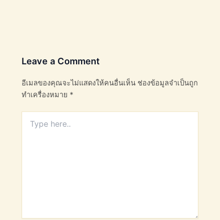
Leave a Comment
อีเมลของคุณจะไม่แสดงให้คนอื่นเห็น
ช่องข้อมูลจำเป็นถูก
ทำเครื่องหมาย
*
Type
here..