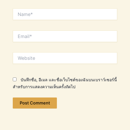
Name*
Email*
Website
บันทึกชื่อ, อีเมล และชื่อเว็บไซต์ของฉันบนเบราว์เซอร์นี้
สำหรับการแสดงความเห็นครั้งถัดไป