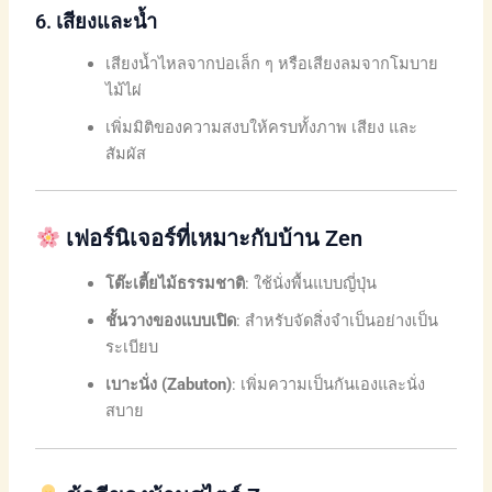
6.
เสียงและน้ำ
เสียงน้ำไหลจากบ่อเล็ก ๆ หรือเสียงลมจากโมบาย
ไม้ไผ่
เพิ่มมิติของความสงบให้ครบทั้งภาพ เสียง และ
สัมผัส
เฟอร์นิเจอร์ที่เหมาะกับบ้าน Zen
โต๊ะเตี้ยไม้ธรรมชาติ
: ใช้นั่งพื้นแบบญี่ปุ่น
ชั้นวางของแบบเปิด
: สำหรับจัดสิ่งจำเป็นอย่างเป็น
ระเบียบ
เบาะนั่ง (Zabuton)
: เพิ่มความเป็นกันเองและนั่ง
สบาย