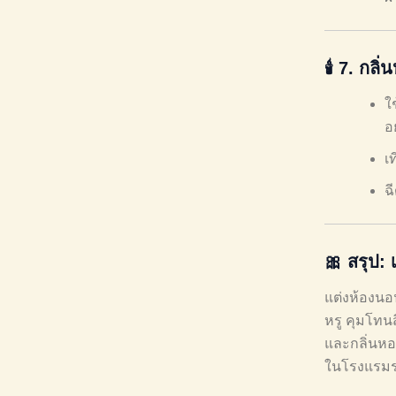
🕯️
7. กลิ่
ใ
อ
เ
ฉ
🎀
สรุป:
แต่งห้องนอน
หรู คุมโทน
และกลิ่นหอม
ในโรงแรมระ