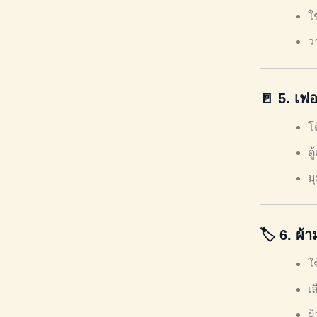
ใ
ว
🚪
5. เฟอ
โ
ตู
ม
🏷️
6. ผ้
ใ
เ
ผ