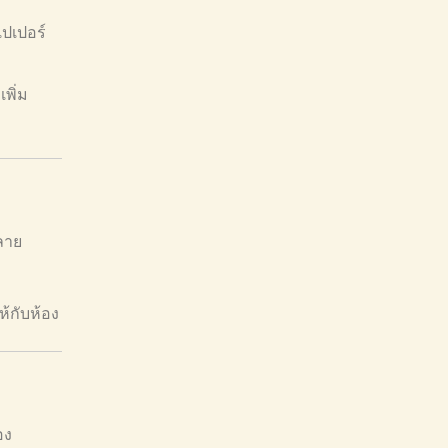
เปเปอร์
เพิ่ม
ลาย
ห้กับห้อง
อง