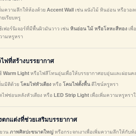
พิ่มความลึกให้ห้องด้วย
Accent Wall
เช่น ผนังไม้ หินอ่อน หรือวอล
ายเรียบหรู
้เฟอร์นิเจอร์ที่มีพื้นผิวมันวาว เช่น
หินอ่อน ไม้ หรือโลหะสีทอง
เพื่อ
วามหรูหรา
งไฟที่สร้างบรรยากาศ
ช้
Warm Light
หรือไฟสีโทนอุ่นเพื่อให้บรรยากาศอบอุ่นและผ่อนค
ิ่มมิติด้วย
โคมไฟหัวเตียง
หรือ
โคมไฟตั้งพื้น
ดีไซน์หรูหรา
ิดไฟซ่อนหลังหัวเตียง หรือ
LED Strip Light
เพื่อเพิ่มความหรูหราใ
งตกแต่งที่ช่วยเสริมบรรยากาศ
ขวน
ภาพศิลปะขนาดใหญ่
หรือกระจกเงาเพื่อเพิ่มความลึกให้กับห้