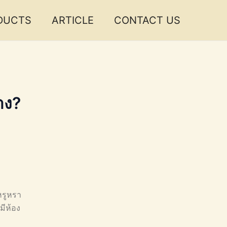
DUCTS
ARTICLE
CONTACT US
าง?
หรูหรา
มีห้อง