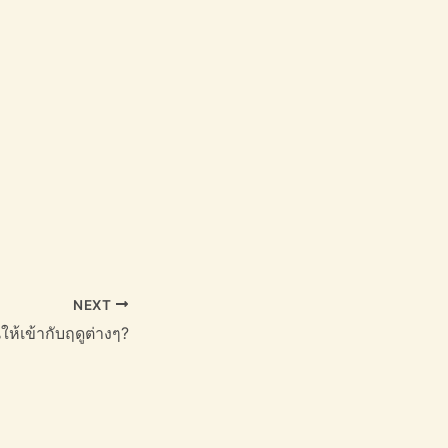
NEXT
ห้เข้ากับฤดูต่างๆ?