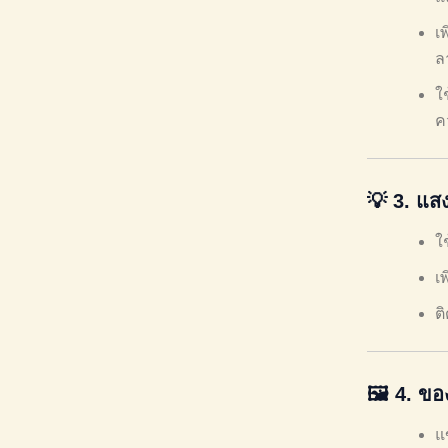
เ
ล
ใช
ค
💡
3. แส
ใ
เพ
ต
🖼️
4. ขอ
แ