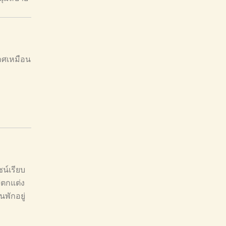
าศเหมือน
ซน์เรียบ
ฟตกแต่ง
พักอยู่