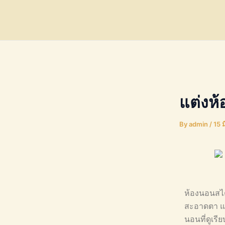
Skip
Post
to
navigation
content
แต่งห
By
admin
/
15 
ห้องนอนสไต
สะอาดตา แล
นอนที่ดูเรี