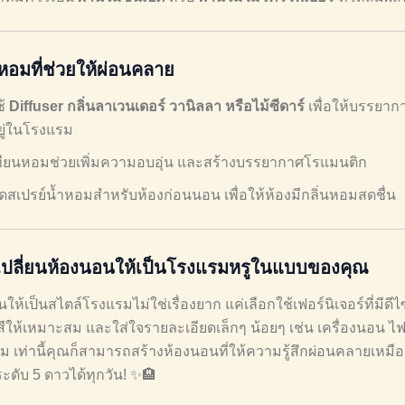
นหอมที่ช่วยให้ผ่อนคลาย
ช้
Diffuser กลิ่นลาเวนเดอร์ วานิลลา หรือไม้ซีดาร์
เพื่อให้บรรยาก
ยู่ในโรงแรม
ทียนหอมช่วยเพิ่มความอบอุ่น และสร้างบรรยากาศโรแมนติก
ีดสเปรย์น้ำหอมสำหรับห้องก่อนนอน เพื่อให้ห้องมีกลิ่นหอมสดชื่น
 เปลี่ยนห้องนอนให้เป็นโรงแรมหรูในแบบของคุณ
ให้เป็นสไตล์โรงแรมไม่ใช่เรื่องยาก แค่เลือกใช้เฟอร์นิเจอร์ที่มีดีไ
สีให้เหมาะสม และใส่ใจรายละเอียดเล็กๆ น้อยๆ เช่น เครื่องนอน ไ
 เท่านี้คุณก็สามารถสร้างห้องนอนที่ให้ความรู้สึกผ่อนคลายเหมือน
ดับ 5 ดาวได้ทุกวัน! ✨🏨