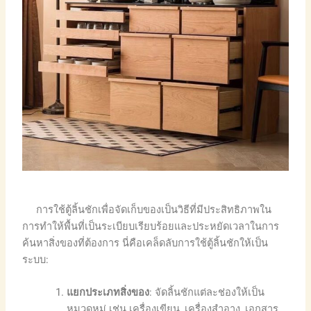
การใช้ตู้ลิ้นชักเพื่อจัดเก็บของเป็นวิธีที่มีประสิทธิภาพใน
การทำให้พื้นที่เป็นระเบียบเรียบร้อยและประหยัดเวลาในการ
ค้นหาสิ่งของที่ต้องการ นี่คือเคล็ดลับการใช้ตู้ลิ้นชักให้เป็น
ระบบ:
แยกประเภทสิ่งของ
: จัดลิ้นชักแต่ละช่องให้เป็น
หมวดหมู่ เช่น เครื่องเขียน, เครื่องสำอาง, เอกสาร,