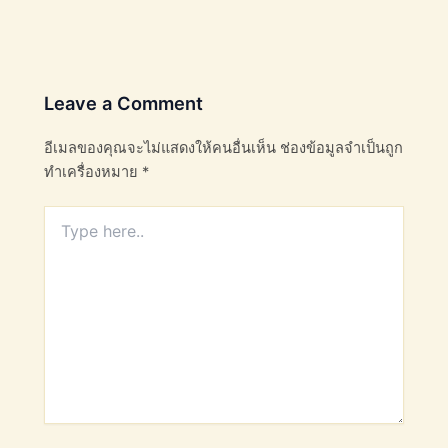
Leave a Comment
อีเมลของคุณจะไม่แสดงให้คนอื่นเห็น
ช่องข้อมูลจำเป็นถูก
ทำเครื่องหมาย
*
Type
here..