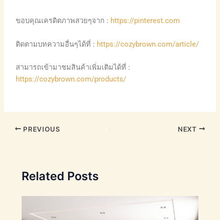
ขอบคุณเครดิตภาพสวยๆจาก :
https://pinterest.com
ติดตามบทความอื่นๆได้ที่ :
https://cozybrown.com/article/
สามารถเข้ามาชมสินค้าเพิ่มเติมได้ที่ :
https://cozybrown.com/products/
PREVIOUS
NEXT
Related Posts