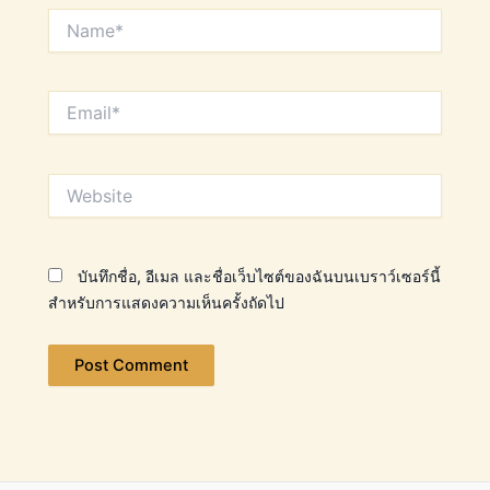
Name*
Email*
Website
บันทึกชื่อ, อีเมล และชื่อเว็บไซต์ของฉันบนเบราว์เซอร์นี้
สำหรับการแสดงความเห็นครั้งถัดไป