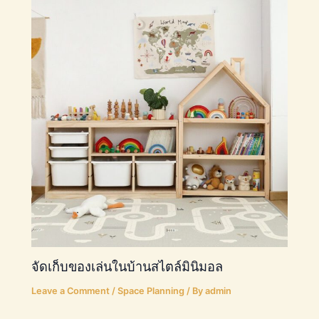
จัดเก็บของเล่นในบ้านสไตล์มินิมอล
Leave a Comment
/
Space Planning
/ By
admin