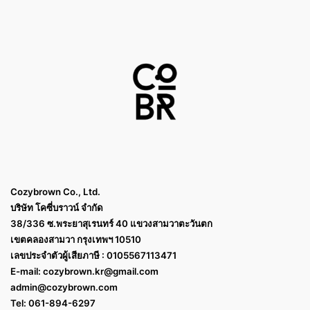
Cozybrown Co., Ltd.
บริษัท โคซี่บราวน์ จำกัด
38/336 ซ.พระยาสุเรนทร์ 40 แขวงสามวาตะวันตก
เขตคลองสามวา กรุงเทพฯ 10510
เลขประจำตัวผู้เสียภาษี : 0105567113471
E-mail:
cozybrown.kr@gmail.com
admin@cozybrown.com
Tel: 061-894-6297