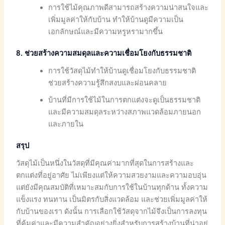
การใช้ไม้คุณภาพดีสามารถสร้างความน่าสนใจและ
เพิ่มมูลค่าให้กับบ้าน ทำให้บ้านดูมีความเป็น
เอกลักษณ์และมีความหรูหรามากขึ้น
8. ช่วยสร้างความสมดุลและความเชื่อมโยงกับธรรมชาติ
การใช้วัสดุไม้ทำให้บ้านดูเชื่อมโยงกับธรรมชาติ
ช่วยสร้างความรู้สึกสงบและผ่อนคลาย
บ้านที่มีการใช้ไม้ในการตกแต่งจะดูเป็นธรรมชาติ
และมีความสมดุลระหว่างสภาพแวดล้อมภายนอก
และภายใน
สรุป
วัสดุไม้เป็นหนึ่งในวัสดุที่มีคุณค่ามากที่สุดในการสร้างและ
ตกแต่งที่อยู่อาศัย ไม่เพียงแต่ให้ความสวยงามและความอบอุ่น
แต่ยังมีคุณสมบัติที่เหมาะสมกับการใช้ในบ้านทุกด้าน ทั้งความ
แข็งแรง ทนทาน เป็นมิตรกับสิ่งแวดล้อม และช่วยเพิ่มมูลค่าให้
กับบ้านของเรา ดังนั้น การเลือกใช้วัสดุจากไม้จึงเป็นการลงทุน
ที่คุ้มค่าและมีความสำคัญอย่างยิ่งสำหรับการสร้างบ้านที่น่าอยู่