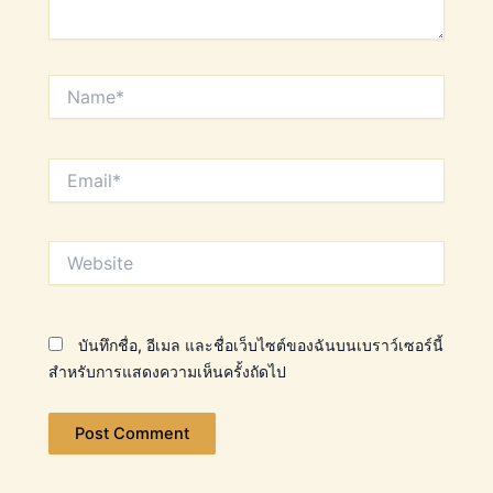
Name*
Email*
Website
บันทึกชื่อ, อีเมล และชื่อเว็บไซต์ของฉันบนเบราว์เซอร์นี้
สำหรับการแสดงความเห็นครั้งถัดไป