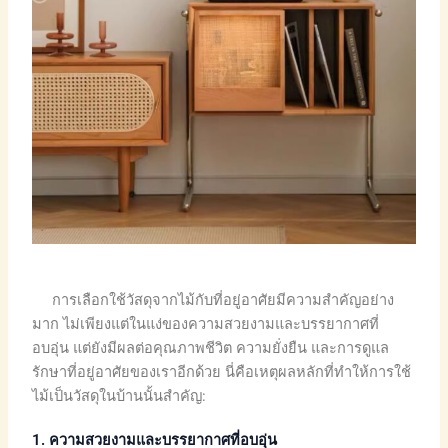
การเลือกใช้วัสดุจากไม้กับที่อยู่อาศัยมีความสำคัญอย่าง
มาก ไม่เพียงแต่ในแง่ของความสวยงามและบรรยากาศที่
อบอุ่น แต่ยังมีผลต่อคุณภาพชีวิต ความยั่งยืน และการดูแล
รักษาที่อยู่อาศัยของเราอีกด้วย นี่คือเหตุผลหลักที่ทำให้การใช้
ไม้เป็นวัสดุในบ้านนั้นสำคัญ:
1. ความสวยงามและบรรยากาศที่อบอุ่น