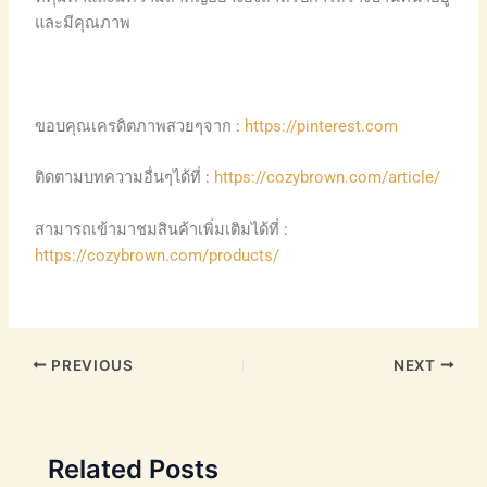
และมีคุณภาพ
ขอบคุณเครดิตภาพสวยๆจาก :
https://pinterest.com
ติดตามบทความอื่นๆได้ที่ :
https://cozybrown.com/article/
สามารถเข้ามาชมสินค้าเพิ่มเติมได้ที่ :
https://cozybrown.com/products/
PREVIOUS
NEXT
Related Posts