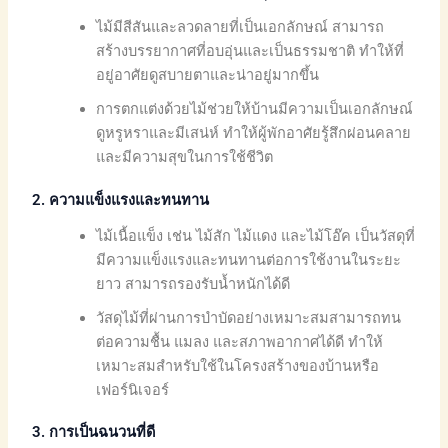
ไม้มีสีสันและลวดลายที่เป็นเอกลักษณ์ สามารถ
สร้างบรรยากาศที่อบอุ่นและเป็นธรรมชาติ ทำให้ที่
อยู่อาศัยดูสบายตาและน่าอยู่มากขึ้น
การตกแต่งด้วยไม้ช่วยให้บ้านมีความเป็นเอกลักษณ์
ดูหรูหราและมีเสน่ห์ ทำให้ผู้พักอาศัยรู้สึกผ่อนคลาย
และมีความสุขในการใช้ชีวิต
2. ความแข็งแรงและทนทาน
ไม้เนื้อแข็ง เช่น ไม้สัก ไม้แดง และไม้โอ๊ค เป็นวัสดุที่
มีความแข็งแรงและทนทานต่อการใช้งานในระยะ
ยาว สามารถรองรับน้ำหนักได้ดี
วัสดุไม้ที่ผ่านการบำบัดอย่างเหมาะสมสามารถทน
ต่อความชื้น แมลง และสภาพอากาศได้ดี ทำให้
เหมาะสมสำหรับใช้ในโครงสร้างของบ้านหรือ
เฟอร์นิเจอร์
3. การเป็นฉนวนที่ดี