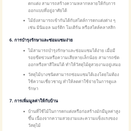
ตกแต่ง สามารถสร้างความหลากหลายให้กับการ
ออกแบบที่อยู่อาศัยได้
ไม้ยังสามารถเข้ากันได้กับสไตล์การตกแต่งต่าง ๆ
เช่น มินิมอล นอร์ดิก โมเดิร์น หรือสไตล์คลาสสิก
6. การบำรุงรักษาและซ่อมแซมง่าย
ไม้สามารถบำรุงรักษาและซ่อมแซมได้ง่าย เมื่อมี
รอยขีดข่วนหรือความเสียหายเล็กน้อย สามารถขัด
ออกหรือทาสีใหม่ได้ ทำให้วัสดุไม้ดูสวยงามอยู่เสมอ
วัสดุไม้บางชนิดสามารถซ่อมแซมได้เองโดยไม่ต้อง
ใช้ความเชี่ยวชาญ ทำให้ลดค่าใช้จ่ายในการดูแล
รักษา
7. การเพิ่มมูลค่าให้กับบ้าน
บ้านที่ใช้ไม้ในการตกแต่งหรือก่อสร้างมักมีมูลค่าสูง
ขึ้น เนื่องจากความสวยงามและความแข็งแรงของ
วัสดุไม้