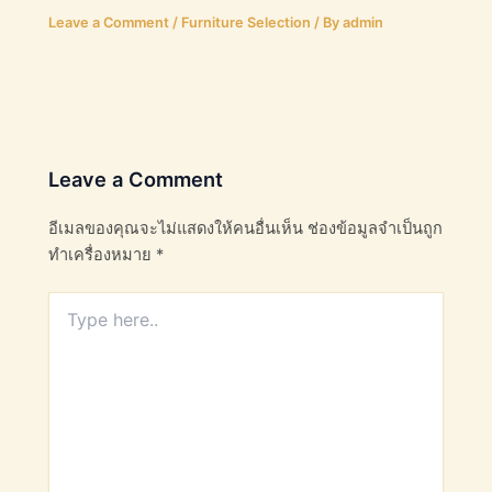
Leave a Comment
/
Furniture Selection
/ By
admin
Leave a Comment
อีเมลของคุณจะไม่แสดงให้คนอื่นเห็น
ช่องข้อมูลจำเป็นถูก
ทำเครื่องหมาย
*
Type
here..