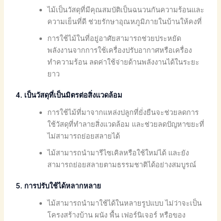
ไม้เป็นวัสดุที่มีคุณสมบัติเป็นฉนวนกันความร้อนและ
ความเย็นที่ดี ช่วยรักษาอุณหภูมิภายในบ้านให้คงที่
การใช้ไม้ในที่อยู่อาศัยสามารถช่วยประหยัด
พลังงานจากการใช้เครื่องปรับอากาศหรือเครื่อง
ทำความร้อน ลดค่าใช้จ่ายด้านพลังงานได้ในระยะ
ยาว
4. เป็นวัสดุที่เป็นมิตรต่อสิ่งแวดล้อม
การใช้ไม้ที่มาจากแหล่งปลูกที่ยั่งยืนจะช่วยลดการ
ใช้วัสดุที่ทำลายสิ่งแวดล้อม และช่วยลดปัญหาขยะที่
ไม่สามารถย่อยสลายได้
ไม้สามารถนำมารีไซเคิลหรือใช้ใหม่ได้ และยัง
สามารถย่อยสลายตามธรรมชาติได้อย่างสมบูรณ์
5. การปรับใช้ได้หลากหลาย
ไม้สามารถนำมาใช้ได้ในหลายรูปแบบ ไม่ว่าจะเป็น
โครงสร้างบ้าน ผนัง พื้น เฟอร์นิเจอร์ หรือของ