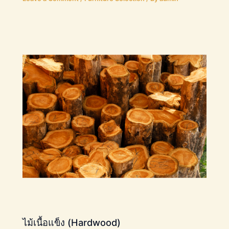
ไม้เนื้อแข็ง (Hardwood)