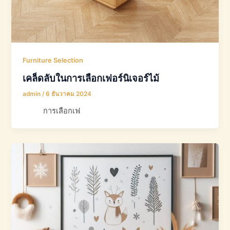
Furniture Selection
เคล็ดลับในการเลือกเฟอร์นิเจอร์ไม้
admin
/
6 ธันวาคม 2024
การเลือกเฟ