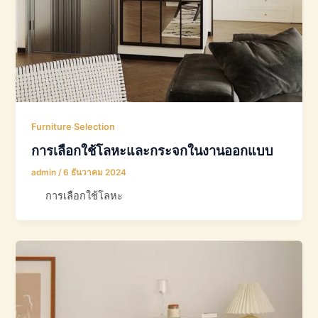
Furniture Selection
การเลือกใช้โลหะและกระจกในงานออกแบบ
admin
/
6 ธันวาคม 2024
การเลือกใช้โลหะ