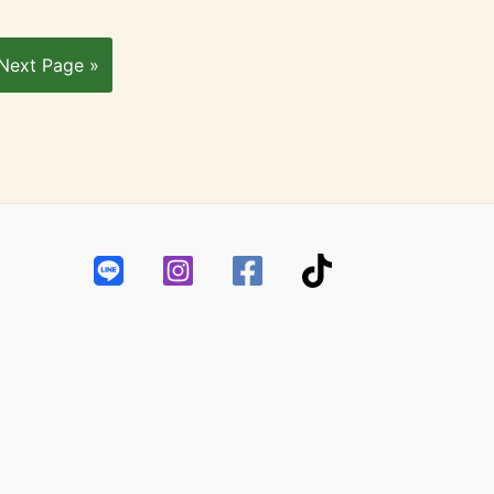
Next Page »