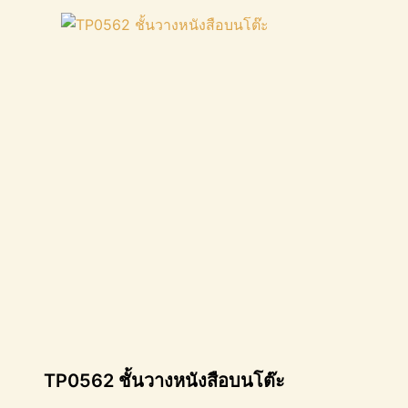
TP0562 ชั้นวางหนังสือบนโต๊ะ