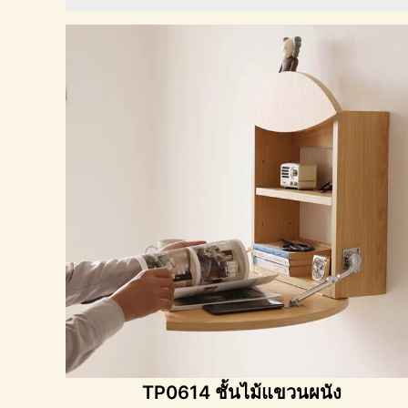
TP0614 ชั้นไม้แขวนผนัง