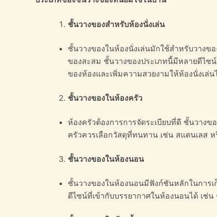
ชั้นวางของสำหรับห้องนั่งเล่น
ชั้นวางของในห้องนั่งเล่นมักใช้สำหรับวางของต
ของสะสม ชั้นวางของประเภทนี้มีหลายดีไซน์ 
ของห้องและเพิ่มความสวยงามให้ห้องนั่งเล่นไ
ชั้นวางของในห้องครัว
ห้องครัวต้องการการจัดระเบียบที่ดี ชั้นวาง
ครัวควรเลือกวัสดุที่ทนทาน เช่น สแตนเลส 
ชั้นวางของในห้องนอน
ชั้นวางของในห้องนอนมีฟังก์ชันหลักในการเก็
ดีไซน์ที่เข้ากับบรรยากาศในห้องนอนได้ เช่น