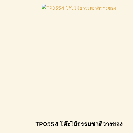
TP0554 โต๊ะไม้ธรรมชาติวางของ