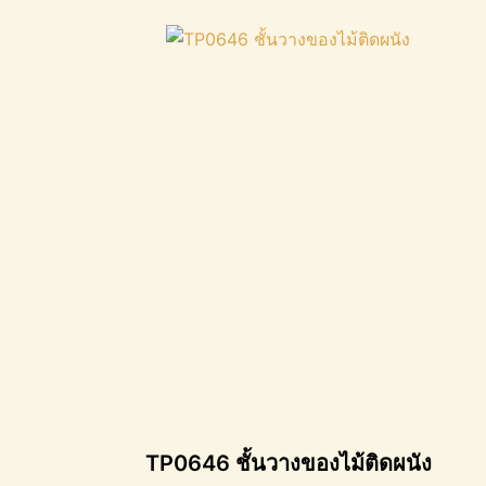
TP0646 ชั้นวางของไม้ติดผนัง