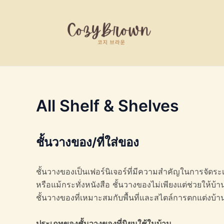
Skip
to
content
All Shelf & Shelves
ชั้นวางของ/ที่ใส่ของ
ชั้นวางของเป็นเฟอร์นิเจอร์ที่มีความสำคัญในการจัดร
หรือแม้กระทั่งหนังสือ ชั้นวางของไม่เพียงแต่ช่วยให้บ้
ชั้นวางของที่เหมาะสมกับพื้นที่และสไตล์การตกแต่งบ้
ประเภทของชั้นวางของที่นิยมใช้ในบ้าน