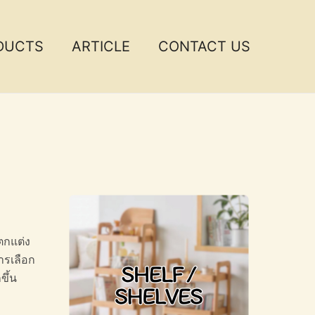
DUCTS
ARTICLE
CONTACT US
ตกแต่ง
ารเลือก
ขึ้น