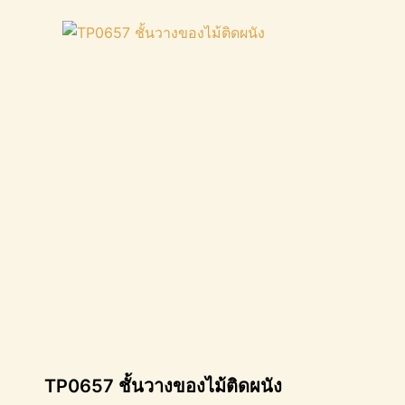
TP0657 ชั้นวางของไม้ติดผนัง