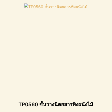
TP0560 ชั้นวางนิตยสารพิงผนังไม้