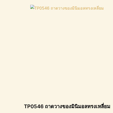
TP0546 ถาดวางของมินิมอลทรงเหลี่ยม