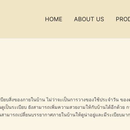
HOME
ABOUT US
PRO
ะเบียบสิ่งของภายในบ้าน ไม่ว่าจะเป็นการวางของใช้ประจำวัน ของ
านดูเป็นระเบียบ ยังสามารถเพิ่มความสวยงามให้กับบ้านได้อีกด้วย ก
านสามารถเปลี่ยนบรรยากาศภายในบ้านให้ดูน่าอยู่และมีระเบียบมาก