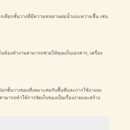
 ควรเลือกชั้นวางที่มีความทนทานต่อน้ำและความชื้น เช่น
งในห้องทำงานสามารถช่วยให้คุณเก็บเอกสาร, เครื่อง
อกชั้นวางของที่เหมาะสมกับพื้นที่และการใช้งานจะ
องสามารถทำให้การจัดเก็บของเป็นเรื่องง่ายและสร้าง