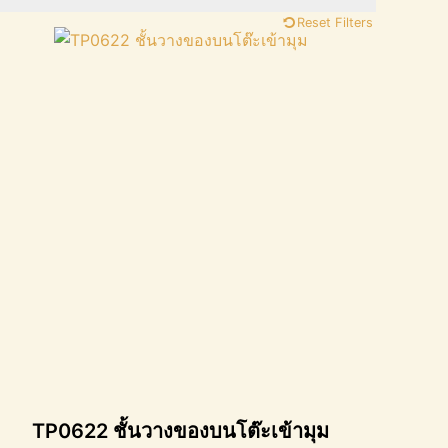
Reset Filters
TP0622 ชั้นวางของบนโต๊ะเข้ามุม