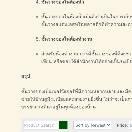
ชั้นวางของในห้องน้ำ
ชั้นวางของในห้องน้ำเป็นสิ่งจำเป็นในการเก็บ
ชั้นวางสแตนเลสหรือพลาสติกที่ทำความสะอ
ชั้นวางของในห้องทำงาน
สำหรับห้องทำงาน การมีชั้นวางของที่ดีจะช่
เขียน หรือของใช้สำนักงานได้อย่างเป็นระเบี
สรุป
ชั้นวางของเป็นเฟอร์นิเจอร์ที่มีความหลากหลายและมี
ช่วยให้บ้านดูมีระเบียบและสวยงามยิ่งขึ้น ไม่ว่าจะเป็น
บรรยากาศที่น่าอยู่ในทุกห้องของบ้าน
Price: