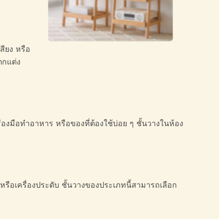
สียง หรือ
ตกแต่ง
่องมือทำอาหาร หรือของที่ต้องใช้บ่อย ๆ ชั้นวางในห้อง
 หรือเครื่องประดับ ชั้นวางของประเภทนี้สามารถเลือก