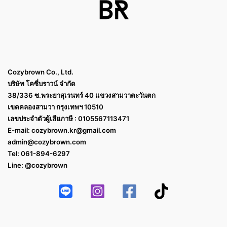
Cozybrown Co., Ltd.
บริษัท โคซี่บราวน์ จำกัด
38/336 ซ.พระยาสุเรนทร์ 40 แขวงสามวาตะวันตก
เขตคลองสามวา กรุงเทพฯ 10510
เลขประจำตัวผู้เสียภาษี : 0105567113471
E-mail:
cozybrown.kr@gmail.com
admin@cozybrown.com
Tel: 061-894-6297
Line: @cozybrown