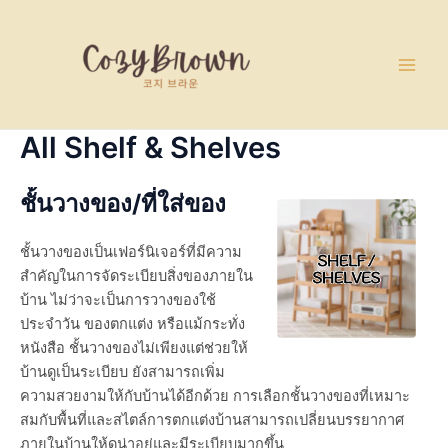
Skip
Main
to
Men
content
All Shelf & Shelves
ชั้นวางของ/ที่ใส่ของ
ชั้นวางของเป็นเฟอร์นิเจอร์ที่มีความ
สำคัญในการจัดระเบียบสิ่งของภายใน
บ้าน ไม่ว่าจะเป็นการวางของใช้
ประจำวัน ของตกแต่ง หรือแม้กระทั่ง
หนังสือ ชั้นวางของไม่เพียงแต่ช่วยให้
บ้านดูเป็นระเบียบ ยังสามารถเพิ่ม
ความสวยงามให้กับบ้านได้อีกด้วย การเลือกชั้นวางของที่เหมาะ
สมกับพื้นที่และสไตล์การตกแต่งบ้านสามารถเปลี่ยนบรรยากาศ
ภายในบ้านให้ดูน่าอยู่และมีระเบียบมากขึ้น