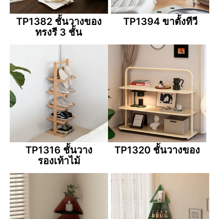
TP1382 ชั้นวางของ
TP1394 ขาตั้งทีวี
ทรงรี 3 ชั้น
TP1316 ชั้นวาง
TP1320 ชั้นวางของ
รองเท้าไม้