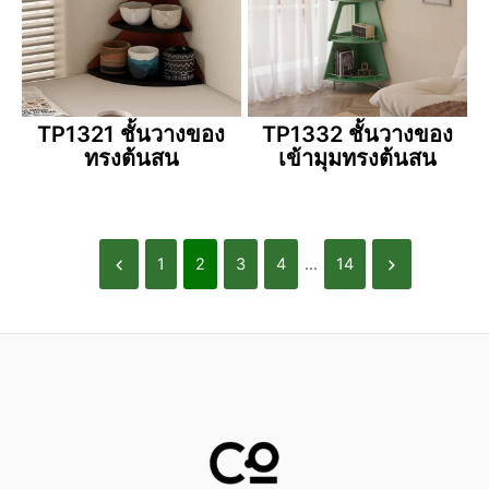
TP1321 ชั้นวางของ
TP1332 ชั้นวางของ
ทรงต้นสน
เข้ามุมทรงต้นสน
1
2
3
4
...
14