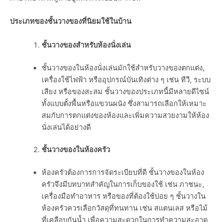
ประเภทของชั้นวางของที่นิยมใช้ในบ้าน
ชั้นวางของสำหรับห้องนั่งเล่น
ชั้นวางของในห้องนั่งเล่นมักใช้สำหรับวางของตกแต่ง,
เครื่องใช้ไฟฟ้า หรืออุปกรณ์บันเทิงต่าง ๆ เช่น ทีวี, ระบบ
เสียง หรือของสะสม ชั้นวางของประเภทนี้มีหลายดีไซน์
ทั้งแบบตั้งพื้นหรือแขวนผนัง ซึ่งสามารถเลือกให้เหมาะ
สมกับการตกแต่งของห้องและเพิ่มความสวยงามให้ห้อง
นั่งเล่นได้อย่างดี
ชั้นวางของในห้องครัว
ห้องครัวต้องการการจัดระเบียบที่ดี ชั้นวางของในห้อง
ครัวจึงมีบทบาทสำคัญในการเก็บของใช้ เช่น ภาชนะ,
เครื่องมือทำอาหาร หรือของที่ต้องใช้บ่อย ๆ ชั้นวางใน
ห้องครัวควรเลือกวัสดุที่ทนทาน เช่น สแตนเลส หรือไม้
ที่เคลือบกันน้ำ เพื่อความสะดวกในการทำความสะอาด