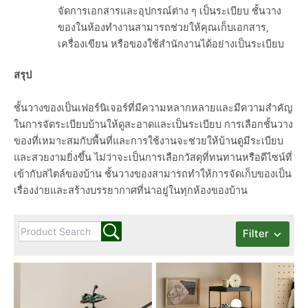
จัดการเอกสารและอุปกรณ์ต่าง ๆ เป็นระเบียบ ชั้นวาง
ของในห้องทำงานสามารถช่วยให้คุณเก็บเอกสาร,
เครื่องเขียน หรือของใช้สำนักงานได้อย่างเป็นระเบียบ
สรุป
ชั้นวางของเป็นเฟอร์นิเจอร์ที่มีความหลากหลายและมีความสำคัญ
ในการจัดระเบียบบ้านให้ดูสะอาดและเป็นระเบียบ การเลือกชั้นวาง
ของที่เหมาะสมกับพื้นที่และการใช้งานจะช่วยให้บ้านดูมีระเบียบ
และสวยงามยิ่งขึ้น ไม่ว่าจะเป็นการเลือกวัสดุที่ทนทานหรือดีไซน์ที่
เข้ากับสไตล์ของบ้าน ชั้นวางของสามารถทำให้การจัดเก็บของเป็น
เรื่องง่ายและสร้างบรรยากาศที่น่าอยู่ในทุกห้องของบ้าน
Filter