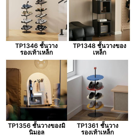
TP1346 ชั้นวาง
TP1348 ชั้นวางของ
รองเท้าเหล็ก
เหล็ก
TP1356 ชั้นวางของมิ
TP1361 ชั้นวาง
นิมอล
รองเท้าเหล็ก