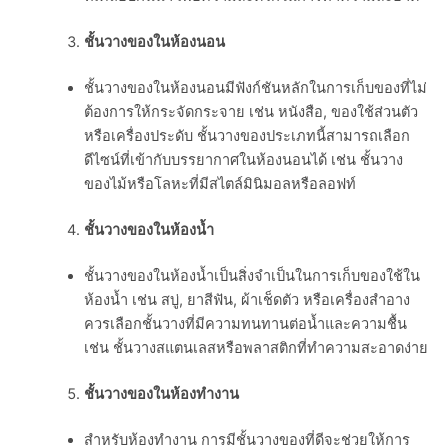
ชั้นวางของในห้องนอน
ชั้นวางของในห้องนอนมีฟังก์ชันหลักในการเก็บของที่ไม่
ต้องการให้กระจัดกระจาย เช่น หนังสือ, ของใช้ส่วนตัว
หรือเครื่องประดับ ชั้นวางของประเภทนี้สามารถเลือก
ดีไซน์ที่เข้ากับบรรยากาศในห้องนอนได้ เช่น ชั้นวาง
ของไม้หรือโลหะที่มีสไตล์มินิมอลหรือลอฟท์
ชั้นวางของในห้องน้ำ
ชั้นวางของในห้องน้ำเป็นสิ่งจำเป็นในการเก็บของใช้ใน
ห้องน้ำ เช่น สบู่, ยาสีฟัน, ผ้าเช็ดตัว หรือเครื่องสำอาง
ควรเลือกชั้นวางที่มีความทนทานต่อน้ำและความชื้น
เช่น ชั้นวางสแตนเลสหรือพลาสติกที่ทำความสะอาดง่าย
ชั้นวางของในห้องทำงาน
สำหรับห้องทำงาน การมีชั้นวางของที่ดีจะช่วยให้การ