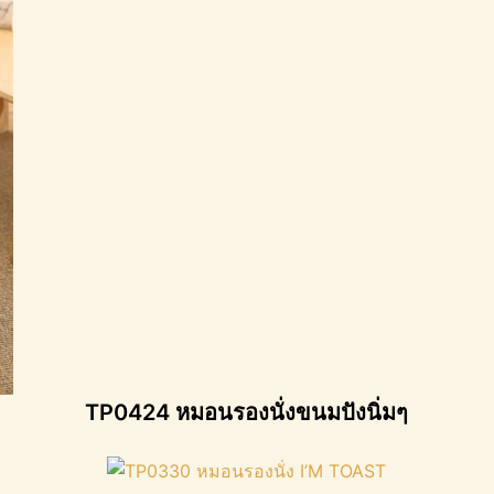
TP0424 หมอนรองนั่งขนมปังนิ่มๆ