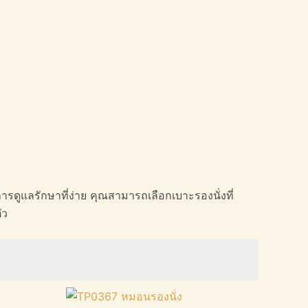
ารดูแลรักษาที่ง่าย คุณสามารถเลือกเบาะรองนั่งที่
ัว