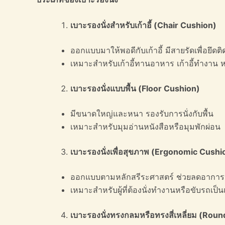
เบาะรองนั่งสำหรับเก้าอี้ (
Chair Cushion)
ออกแบบมาให้พอดีกับเก้าอี้ มีสายรัดเพื่อยึดติ
เหมาะสำหรับเก้าอี้ทานอาหาร เก้าอี้ทำงาน หรื
เบาะรองนั่งแบบพื้น (
Floor Cushion)
มีขนาดใหญ่และหนา รองรับการนั่งกับพื้น
เหมาะสำหรับมุมอ่านหนังสือหรือมุมพักผ่อน
เบาะรองนั่งเพื่อสุขภาพ (
Ergonomic Cushi
ออกแบบตามหลักสรีระศาสตร์ ช่วยลดอากา
เหมาะสำหรับผู้ที่ต้องนั่งทำงานหรือขับรถเป
เบาะรองนั่งทรงกลมหรือทรงสี่เหลี่ยม (
Round