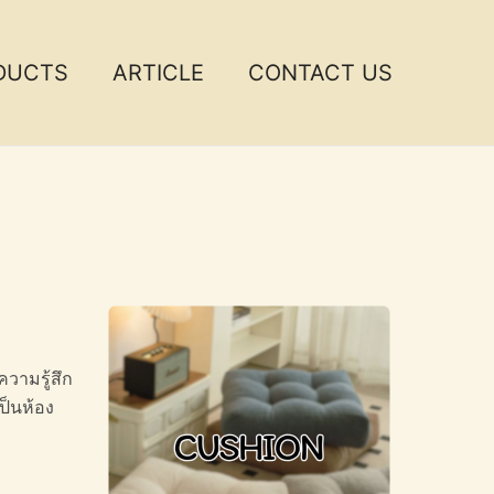
DUCTS
ARTICLE
CONTACT US
วามรู้สึก
ป็นห้อง