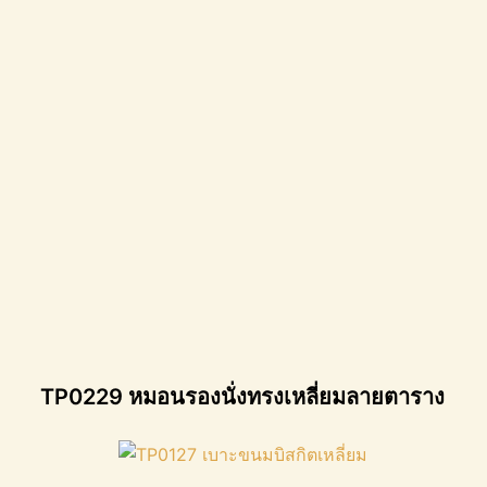
TP0229 หมอนรองนั่งทรงเหลี่ยมลายตาราง