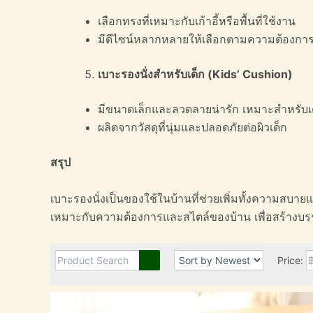
เลือกทรงที่เหมาะกับเก้าอี้หรือพื้นที่ใช้งาน
มีดีไซน์หลากหลายให้เลือกตามความต้องกา
เบาะรองนั่งสำหรับเด็ก (
Kids’ Cushion)
มีขนาดเล็กและลวดลายน่ารัก เหมาะสำหรับเ
ผลิตจากวัสดุที่นุ่มและปลอดภัยต่อผิวเด็ก
สรุป
เบาะรองนั่งเป็นของใช้ในบ้านที่ช่วยเพิ่มทั้งความสบาย
เหมาะกับความต้องการและสไตล์ของบ้าน เพื่อสร้างบรรย
Price: