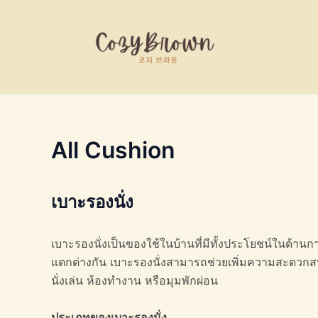
Skip
to
content
All Cushion
เบาะรองนั่ง
เบาะรองนั่งเป็นของใช้ในบ้านที่มีทั้งประโยชน์ในด้านก
แตกต่างกัน เบาะรองนั่งสามารถช่วยเพิ่มความสะดวกสบ
นั่งเล่น ห้องทำงาน หรือมุมพักผ่อน
ประเภทของเบาะรองนั่ง