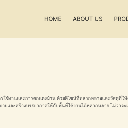
HOME
ABOUT US
PRO
ารใช้งานและการตกแต่งบ้าน ด้วยดีไซน์ที่หลากหลายและวัสดุที่ให้ค
ายและสร้างบรรยากาศให้กับพื้นที่ใช้งานได้หลากหลาย ไม่ว่าจะเ