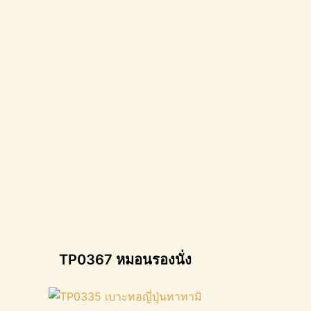
TP0367 หมอนรองนั่ง