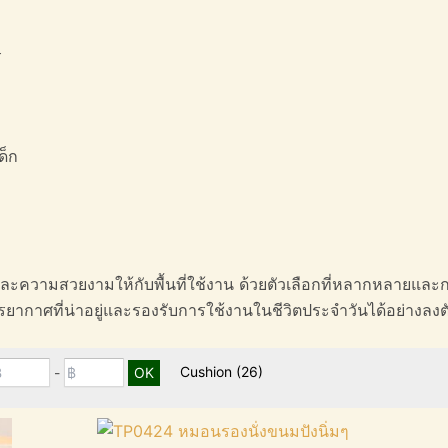
ร
ด็ก
และความสวยงามให้กับพื้นที่ใช้งาน ด้วยตัวเลือกที่หลากหลายและก
ากาศที่น่าอยู่และรองรับการใช้งานในชีวิตประจำวันได้อย่างลงต
Cushion
(26)
-