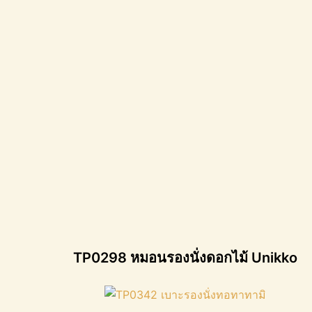
TP0298 หมอนรองนั่งดอกไม้ Unikko