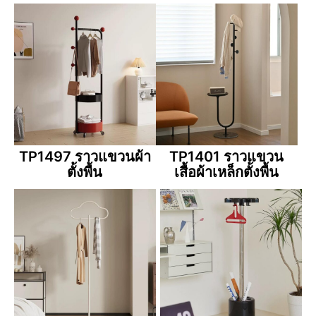
TP1497 ราวแขวนผ้า
TP1401 ราวแขวน
ตั้งพื้น
เสื้อผ้าเหล็กตั้งพื้น