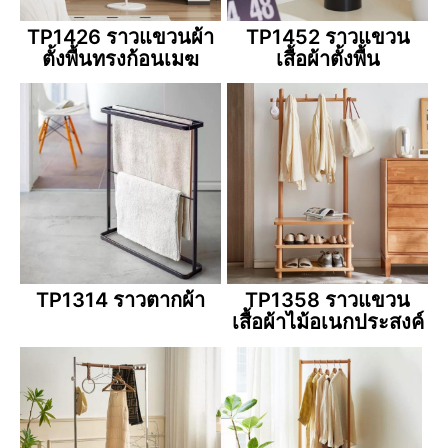
TP1426 ราวแขวนผ้า
TP1452 ราวแขวน
ตั้งพื้นทรงก้อนเมฆ
เสื้อผ้าตั้งพื้น
TP1314 ราวตากผ้า
TP1358 ราวแขวน
เสื้อผ้าไม้อเนกประสงค์