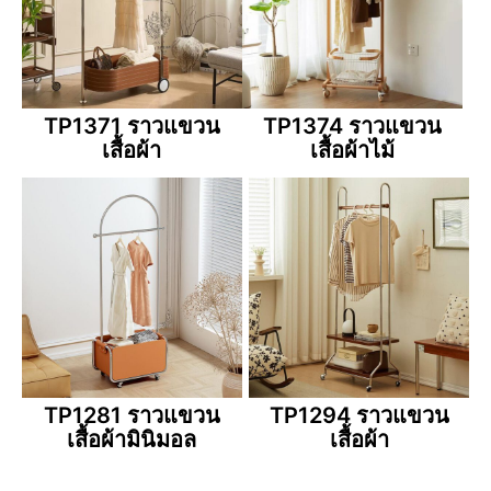
TP1371 ราวแขวน
TP1374 ราวแขวน
เสื้อผ้า
เสื้อผ้าไม้
TP1281 ราวแขวน
TP1294 ราวแขวน
เสื้อผ้ามินิมอล
เสื้อผ้า