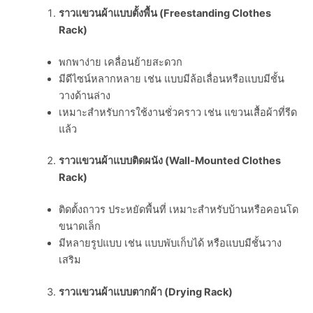
ราวแขวนผ้าแบบตั้งพื้น (
Freestanding Clothes
Rack)
พกพาง่าย เคลื่อนย้ายสะดวก
มีดีไซน์หลากหลาย เช่น แบบมีล้อเลื่อนหรือแบบมีชั้น
วางด้านล่าง
เหมาะสำหรับการใช้งานชั่วคราว เช่น แขวนเสื้อผ้าที่รีด
แล้ว
ราวแขวนผ้าแบบติดผนัง (
Wall-Mounted Clothes
Rack)
ติดตั้งถาวร ประหยัดพื้นที่ เหมาะสำหรับบ้านหรือคอนโด
ขนาดเล็ก
มีหลายรูปแบบ เช่น แบบพับเก็บได้ หรือแบบมีชั้นวาง
เสริม
ราวแขวนผ้าแบบตากผ้า (
Drying Rack)