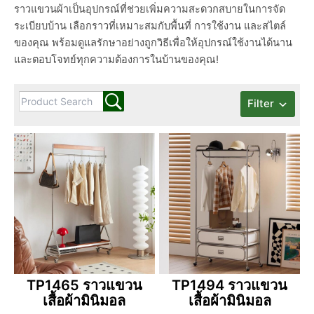
ราวแขวนผ้าเป็นอุปกรณ์ที่ช่วยเพิ่มความสะดวกสบายในการจัด
ระเบียบบ้าน เลือกราวที่เหมาะสมกับพื้นที่ การใช้งาน และสไตล์
ของคุณ พร้อมดูแลรักษาอย่างถูกวิธีเพื่อให้อุปกรณ์ใช้งานได้นาน
และตอบโจทย์ทุกความต้องการในบ้านของคุณ!
Filter
TP1465 ราวแขวน
TP1494 ราวแขวน
เสื้อผ้ามินิมอล
เสื้อผ้ามินิมอล