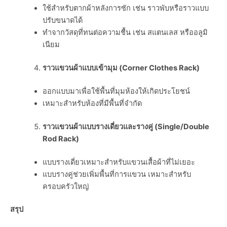
ใช้สำหรับตากผ้าหลังการซัก เช่น ราวพับหรือราวแบบ
ปรับขนาดได้
ทำจากวัสดุที่ทนต่อความชื้น เช่น สแตนเลส หรืออลูมิ
เนียม
ราวแขวนผ้าแบบเข้ามุม (
Corner Clothes Rack)
ออกแบบมาเพื่อใช้พื้นที่มุมห้องให้เกิดประโยชน์
เหมาะสำหรับห้องที่มีพื้นที่จำกัด
ราวแขวนผ้าแบบรางเดี่ยวและรางคู่ (
Single/Double
Rod Rack)
แบบรางเดี่ยวเหมาะสำหรับแขวนเสื้อผ้าที่ไม่เยอะ
แบบรางคู่ช่วยเพิ่มพื้นที่การแขวน เหมาะสำหรับ
ครอบครัวใหญ่
สรุป