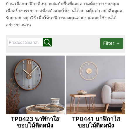
บ้าน เลือกนาฬิกาที่เหมาะสมกับพื้นที่และความต้องการของคุณ
เพื่อสร้างบรรยากาศที่ลงตัวและใช้งานได้อย่างคุ้มค่า อย่าลืมดูแล
รักษาอย่างถูกวิธี เพื่อให้นาฬิกาของคุณสวยงามและใช้งานได้
อย่างยาวนาน
Filter
TP0423 นาฬิกาใส
TP0441 นาฬิกาใส
ขอบไม้ติดผนัง
ขอบไม้ติดผนัง