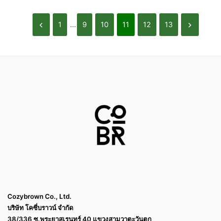
1
...
9
10
11
12
13
Cozybrown Co., Ltd.
บริษัท โคซี่บราวน์ จำกัด
38/336 ซ.พระยาสุเรนทร์ 40 แขวงสามวาตะวันตก