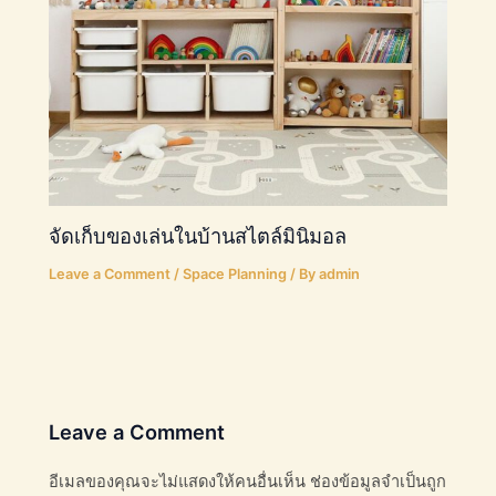
จัดเก็บของเล่นในบ้านสไตล์มินิมอล
Leave a Comment
/
Space Planning
/ By
admin
Leave a Comment
อีเมลของคุณจะไม่แสดงให้คนอื่นเห็น
ช่องข้อมูลจำเป็นถูก