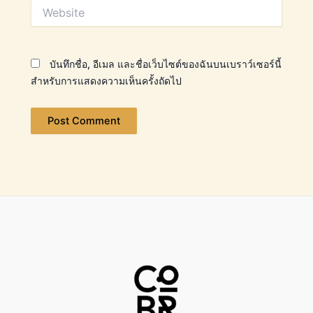
Website
บันทึกชื่อ, อีเมล และชื่อเว็บไซต์ของฉันบนเบราว์เซอร์นี้
สำหรับการแสดงความเห็นครั้งถัดไป