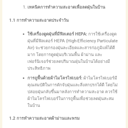
เทคนิคการทำความสะอาดเพื่อลดฝุ่นในบ้าน
1.1
การทำความสะอาดประจำวัน
ใช้เครื่องดูดฝุ่นที่มีฟิลเตอร์ HEPA:
การใช้เครื่องดูด
ฝุ่นที่มีฟิลเตอร์ HEPA (High-Efficiency Particulate
Air) จะช่วยกรองฝุ่นละเอียดและสารก่อภูมิแพ้ได้ดี
มาก โดยการดูดฝุ่นบริเวณพื้น ผ้าม่าน และ
เฟอร์นิเจอร์ช่วยลดปริมาณฝุ่นในบ้านได้อย่างมี
ประสิทธิภาพ
การถูพื้นด้วยผ้าไมโครไฟเบอร์:
ผ้าไมโครไฟเบอร์มี
คุณสมบัติในการดักจับฝุ่นและสิ่งสกปรกได้ดี โดยไม่
ปล่อยฝุ่นกลับขึ้นมาหลังการทำความสะอาด ควรใช้
ผ้าไมโครไฟเบอร์ในการถูพื้นเพื่อช่วยลดฝุ่นสะสม
ในบ้าน
1.2
การทำความสะอาดผ้าม่านและพรม