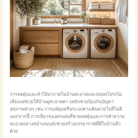
การลดฝุ่นและทำให้อากาศในบ้านสะอาดและปลอดโปร่งไม่
เพียงแต่ช่วยให้บ้านดูสะอาดตา แต่ยังช่วยป้องกันปัญหา
สุขภาพต่างๆ เช่น การแพ้ฝุ่นหรือระบบทางเดินหายใจที่ไม่ดี
นอกจากนี้ การเลือกของตกแต่งที่ช่วยลดฝุ่นและการทำความ
สะอาดอย่างสม่ำเสมอยังช่วยสร้างบรรยากาศที่ดีในบ้านอีก
ด้วย