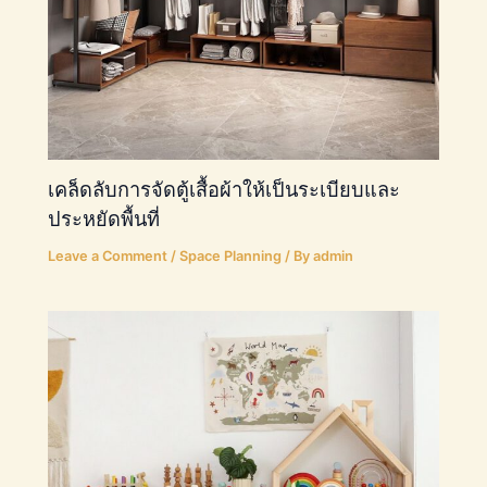
เคล็ดลับการจัดตู้เสื้อผ้าให้เป็นระเบียบและ
ประหยัดพื้นที่
Leave a Comment
/
Space Planning
/ By
admin