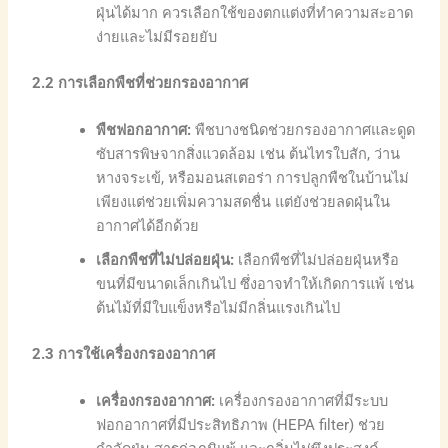
ฝุ่นได้มาก ควรเลือกใช้ของตกแต่งที่ทำความสะอาด
ง่ายและไม่มีรอยยับ
2.2
การเลือกพืชที่ช่วยกรองอากาศ
พืชฟอกอากาศ:
พืชบางชนิดช่วยกรองอากาศและดูด
ซับสารพิษจากสิ่งแวดล้อม เช่น ต้นไทรใบสัก, ว่าน
หางจระเข้, หรือมอนสเตอร่า การปลูกพืชในบ้านไม่
เพียงแต่ช่วยเพิ่มความสดชื่น แต่ยังช่วยลดฝุ่นใน
อากาศได้อีกด้วย
เลือกพืชที่ไม่ปล่อยฝุ่น:
เลือกพืชที่ไม่ปล่อยฝุ่นหรือ
ขนที่มีขนาดเล็กเกินไป ซึ่งอาจทำให้เกิดการแพ้ เช่น
ต้นไม้ที่มีใบแข็งหรือไม่มีกลิ่นแรงเกินไป
2.3
การใช้เครื่องกรองอากาศ
เครื่องกรองอากาศ:
เครื่องกรองอากาศที่มีระบบ
ฟอกอากาศที่มีประสิทธิภาพ (HEPA filter) ช่วย