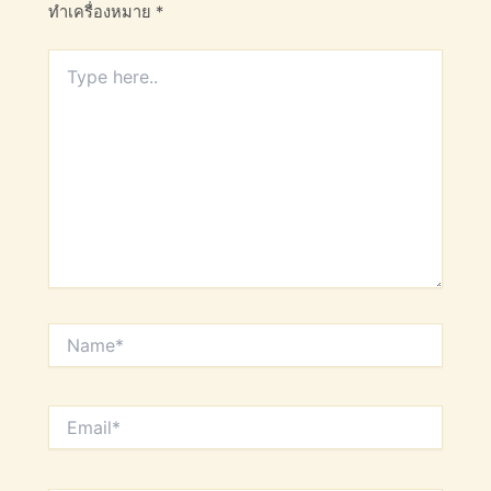
ทำเครื่องหมาย
*
Type
here..
Name*
Email*