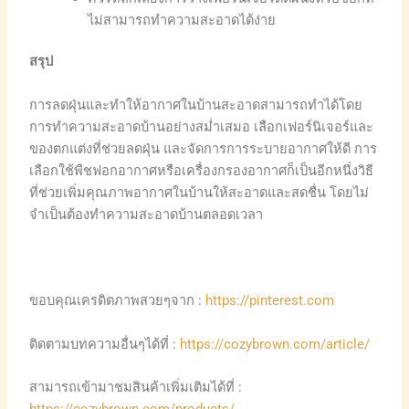
ไม่สามารถทำความสะอาดได้ง่าย
สรุป
การลดฝุ่นและทำให้อากาศในบ้านสะอาดสามารถทำได้โดย
การทำความสะอาดบ้านอย่างสม่ำเสมอ เลือกเฟอร์นิเจอร์และ
ของตกแต่งที่ช่วยลดฝุ่น และจัดการการระบายอากาศให้ดี การ
เลือกใช้พืชฟอกอากาศหรือเครื่องกรองอากาศก็เป็นอีกหนึ่งวิธี
ที่ช่วยเพิ่มคุณภาพอากาศในบ้านให้สะอาดและสดชื่น โดยไม่
จำเป็นต้องทำความสะอาดบ้านตลอดเวลา
ขอบคุณเครดิตภาพสวยๆจาก :
https://pinterest.com
ติดตามบทความอื่นๆได้ที่ :
https://cozybrown.com/article/
สามารถเข้ามาชมสินค้าเพิ่มเติมได้ที่ :