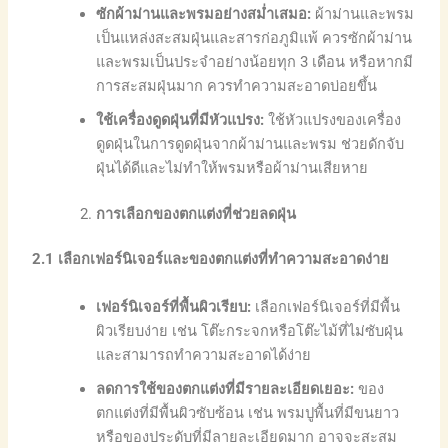
ซักผ้าม่านและพรมอย่างสม่ำเสมอ:
ผ้าม่านและพรม
เป็นแหล่งสะสมฝุ่นและสารก่อภูมิแพ้ ควรซักผ้าม่าน
และพรมเป็นประจำอย่างน้อยทุก 3 เดือน หรือหากมี
การสะสมฝุ่นมาก ควรทำความสะอาดบ่อยขึ้น
ใช้เครื่องดูดฝุ่นที่มีหัวแปรง:
ใช้หัวแปรงของเครื่อง
ดูดฝุ่นในการดูดฝุ่นจากผ้าม่านและพรม ช่วยดักจับ
ฝุ่นได้ดีและไม่ทำให้พรมหรือผ้าม่านเสียหาย
การเลือกของตกแต่งที่ช่วยลดฝุ่น
2.1
เลือกเฟอร์นิเจอร์และของตกแต่งที่ทำความสะอาดง่าย
เฟอร์นิเจอร์ที่พื้นผิวเรียบ:
เลือกเฟอร์นิเจอร์ที่มีพื้น
ผิวเรียบง่าย เช่น โต๊ะกระจกหรือโต๊ะไม้ที่ไม่ซับฝุ่น
และสามารถทำความสะอาดได้ง่าย
ลดการใช้ของตกแต่งที่มีรายละเอียดเยอะ:
ของ
ตกแต่งที่มีพื้นผิวซับซ้อน เช่น พรมปูพื้นที่มีขนยาว
หรือของประดับที่มีลายละเอียดมาก อาจจะสะสม