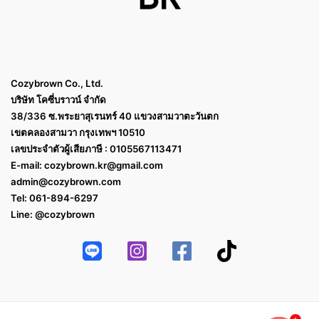
Cozybrown Co., Ltd.
บริษัท โคซี่บราวน์ จำกัด
38/336 ซ.พระยาสุเรนทร์ 40 แขวงสามวาตะวันตก
เขตคลองสามวา กรุงเทพฯ 10510
เลขประจำตัวผู้เสียภาษี : 0105567113471
E-mail:
cozybrown.kr@gmail.com
admin@cozybrown.com
Tel: 061-894-6297
Line: @cozybrown