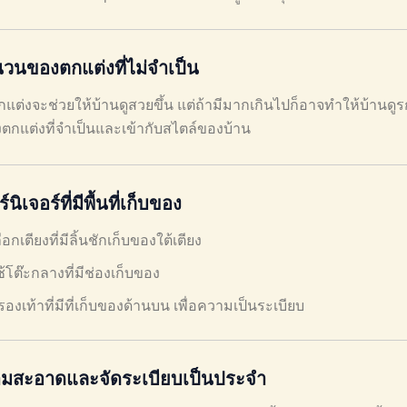
วนของตกแต่งที่ไม่จำเป็น
กแต่งจะช่วยให้บ้านดูสวยขึ้น แต่ถ้ามีมากเกินไปก็อาจทำให้บ้านดู
งตกแต่งที่จำเป็นและเข้ากับสไตล์ของบ้าน
์นิเจอร์ที่มีพื้นที่เก็บของ
ือกเตียงที่มีลิ้นชักเก็บของใต้เตียง
ช้โต๊ะกลางที่มีช่องเก็บของ
ู้รองเท้าที่มีที่เก็บของด้านบน เพื่อความเป็นระเบียบ
มสะอาดและจัดระเบียบเป็นประจำ