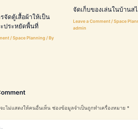
จัดเก็บของเล่นในบ้านสไ
จัดตู้เสื้อผ้าให้เป็น
Leave a Comment
/
Space Plan
ประหยัดพื้นที่
admin
ment
/
Space Planning
/ By
 Comment
จะไม่แสดงให้คนอื่นเห็น
ช่องข้อมูลจำเป็นถูกทำเครื่องหมาย
*