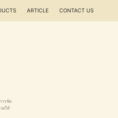
DUCTS
ARTICLE
CONTACT US
 การจัด
่วยให้