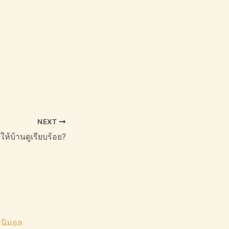
NEXT
ให้บ้านดูเรียบร้อย?