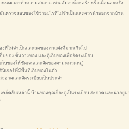
ำหนดเวลาทำความสะอาด เช่น สัปดาห์ละครั้ง หรือเดือนละครั้ง
มั่นตรวจสอบของใช้ว่าอะไรที่ไม่จำเป็นและควรนำออกจากบ้าน
งที่ไม่จำเป็นและลดของตกแต่งที่มากเกินไป
ก็บของ ชั้นวางของ และตู้เก็บของเพื่อจัดระเบียบ
เก็บของให้ชัดเจนและจัดของตามหมวดหมู่
นิเจอร์ที่มีพื้นที่เก็บของในตัว
ะอาดและจัดระเบียบเป็นประจำ
คล็ดลับเหล่านี้ บ้านของคุณก็จะดูเป็นระเบียบ สะอาด และน่าอยู่ม
✨