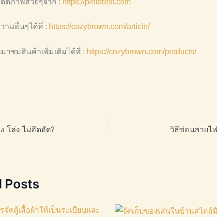
ดิตภาพสวยๆจาก :
https://pinterest.com
มอื่นๆได้ที่ :
https://cozybrown.com/article/
าชมสินค้าเพิ่มเติมได้ที่ :
https://cozybrown.com/products/
่ง โล่ง ไม่อึดอัด?
วิธีซ่อนสายไฟ
d Posts