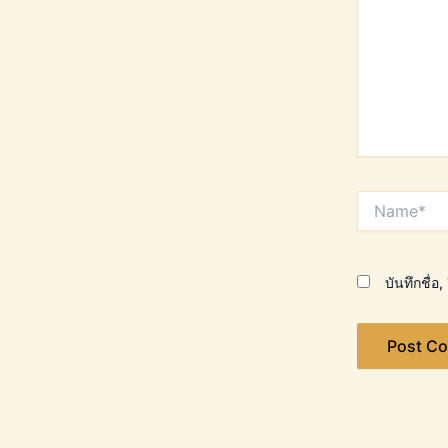
Name*
บันทึกชื่