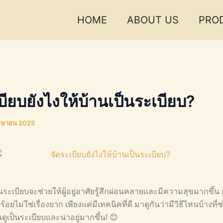
HOME
ABOUT US
PRO
บียบยังไงให้บ้านเป็นระเบียบ?
มษายน 2025
ป็นระเบียบจะช่วยให้ผู้อยู่อาศัยรู้สึกผ่อนคลายและมีความสุขมากขึ้น
ร้อยไม่ใช่เรื่องยาก เพียงแค่มีเทคนิคที่ดี มาดูกันว่ามีวิธีไหนบ้างที่ช
ูเป็นระเบียบและน่าอยู่มากขึ้น! 😊