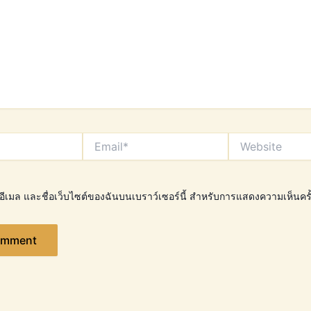
Email*
Website
อ, อีเมล และชื่อเว็บไซต์ของฉันบนเบราว์เซอร์นี้ สำหรับการแสดงความเห็นครั