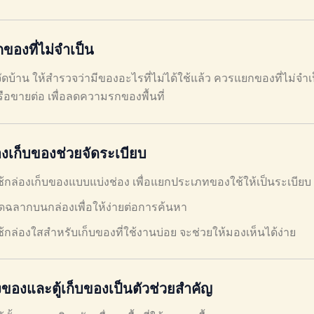
ของที่ไม่จำเป็น
จัดบ้าน ให้สำรวจว่ามีของอะไรที่ไม่ได้ใช้แล้ว ควรแยกของที่ไม่จำ
ือขายต่อ เพื่อลดความรกของพื้นที่
องเก็บของช่วยจัดระเบียบ
ช้กล่องเก็บของแบบแบ่งช่อง เพื่อแยกประเภทของใช้ให้เป็นระเบียบ
ิดฉลากบนกล่องเพื่อให้ง่ายต่อการค้นหา
ช้กล่องใสสำหรับเก็บของที่ใช้งานบ่อย จะช่วยให้มองเห็นได้ง่าย
งของและตู้เก็บของเป็นตัวช่วยสำคัญ