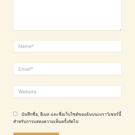
Name*
Email*
Website
บันทึกชื่อ, อีเมล และชื่อเว็บไซต์ของฉันบนเบราว์เซอร์นี้
สำหรับการแสดงความเห็นครั้งถัดไป