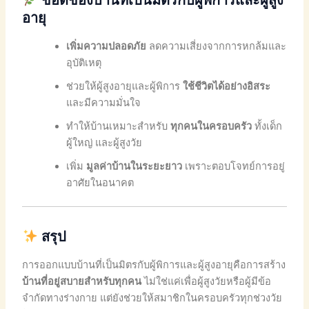
ข้อดีของบ้านที่เป็นมิตรกับผู้พิการและผู้สูง
อายุ
เพิ่มความปลอดภัย
ลดความเสี่ยงจากการหกล้มและ
อุบัติเหตุ
ช่วยให้ผู้สูงอายุและผู้พิการ
ใช้ชีวิตได้อย่างอิสระ
และมีความมั่นใจ
ทำให้บ้านเหมาะสำหรับ
ทุกคนในครอบครัว
ทั้งเด็ก
ผู้ใหญ่ และผู้สูงวัย
เพิ่ม
มูลค่าบ้านในระยะยาว
เพราะตอบโจทย์การอยู่
อาศัยในอนาคต
สรุป
การออกแบบบ้านที่เป็นมิตรกับผู้พิการและผู้สูงอายุคือการสร้าง
บ้านที่อยู่สบายสำหรับทุกคน
ไม่ใช่แค่เพื่อผู้สูงวัยหรือผู้มีข้อ
จำกัดทางร่างกาย แต่ยังช่วยให้สมาชิกในครอบครัวทุกช่วงวัย