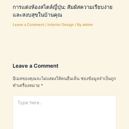
การแต่งห้องสไตล์ญี่ปุ่น: สัมผัสความเรียบง่าย
และสงบสุขในบ้านคุณ
Leave a Comment
/
Interior Design
/ By
admin
Leave a Comment
อีเมลของคุณจะไม่แสดงให้คนอื่นเห็น
ช่องข้อมูลจำเป็นถูก
ทำเครื่องหมาย
*
Type
here..