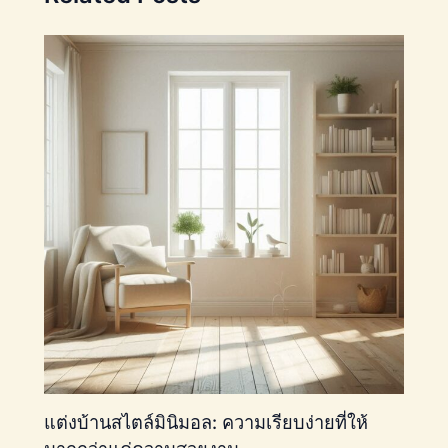
แต่งบ้านสไตล์มินิมอล: ความเรียบง่ายที่ให้