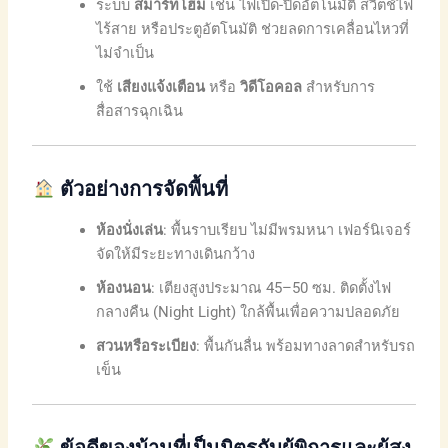
ระบบ
สมาร์ทโฮม
เช่น ไฟเปิด-ปิดอัตโนมัติ สวิตช์ไฟ
ไร้สาย หรือประตูอัตโนมัติ ช่วยลดการเคลื่อนไหวที่
ไม่จำเป็น
ใช้
เสียงแจ้งเตือน
หรือ
วิดีโอคอล
สำหรับการ
สื่อสารฉุกเฉิน
ตัวอย่างการจัดพื้นที่
ห้องนั่งเล่น
: พื้นราบเรียบ ไม่มีพรมหนา เฟอร์นิเจอร์
จัดให้มีระยะทางเดินกว้าง
ห้องนอน
: เตียงสูงประมาณ 45–50 ซม. ติดตั้งไฟ
กลางคืน (Night Light) ใกล้พื้นเพื่อความปลอดภัย
สวนหรือระเบียง
: พื้นกันลื่น พร้อมทางลาดสำหรับรถ
เข็น