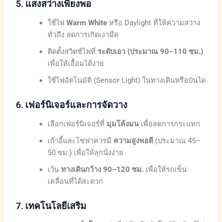
5.
แสงสว่างเพียงพอ
ใช้ไฟ
Warm White
หรือ Daylight ที่ให้ความสว่าง
ทั่วถึง ลดการเกิดเงามืด
ติดตั้งสวิตช์ไฟที่
ระดับเอว (ประมาณ 90–110 ซม.)
เพื่อให้เอื้อมได้ง่าย
ใช้ไฟอัตโนมัติ (Sensor Light) ในทางเดินหรือบันได
6.
เฟอร์นิเจอร์และการจัดวาง
เลือกเฟอร์นิเจอร์ที่
มุมโค้งมน
เพื่อลดการกระแทก
เก้าอี้และโซฟาควรมี
ความสูงพอดี
(ประมาณ 45–
50 ซม.) เพื่อให้ลุกนั่งง่าย
เว้น
ทางเดินกว้าง 90–120 ซม.
เพื่อให้รถเข็น
เคลื่อนที่ได้สะดวก
7.
เทคโนโลยีเสริม