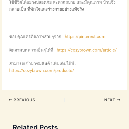
ใช้ชีวิตได้อย่างปลอดภัย สะดวกสบาย และมีคุณภาพ บ้านจึง
กลายเป็น
ที่พักใจและร่างกายอย่างแท้จริง
ขอบคุณเครดิตภาพสวยๆจาก :
https://pinterest.com
ติดตามบทความอื่นๆได้ที่ :
https://cozybrown.com/article/
สามารถเข้ามาชมสินค้าเพิ่มเติมได้ที่ :
https://cozybrown.com/products/
PREVIOUS
NEXT
Related Posts