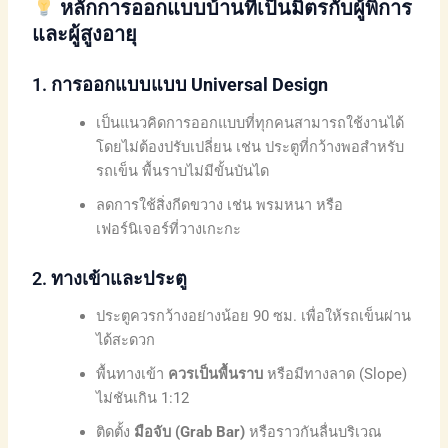
หลักการออกแบบบ้านที่เป็นมิตรกับผู้พิการ
และผู้สูงอายุ
1.
การออกแบบแบบ Universal Design
เป็นแนวคิดการออกแบบที่ทุกคนสามารถใช้งานได้
โดยไม่ต้องปรับเปลี่ยน เช่น ประตูที่กว้างพอสำหรับ
รถเข็น พื้นราบไม่มีขั้นบันได
ลดการใช้สิ่งกีดขวาง เช่น พรมหนา หรือ
เฟอร์นิเจอร์ที่วางเกะกะ
2.
ทางเข้าและประตู
ประตูควรกว้างอย่างน้อย 90 ซม. เพื่อให้รถเข็นผ่าน
ได้สะดวก
พื้นทางเข้า
ควรเป็นพื้นราบ
หรือมีทางลาด (Slope)
ไม่ชันเกิน 1:12
ติดตั้ง
มือจับ (Grab Bar)
หรือราวกันลื่นบริเวณ