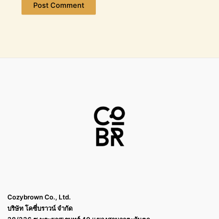
Cozybrown Co., Ltd.
บริษัท โคซี่บราวน์ จำกัด