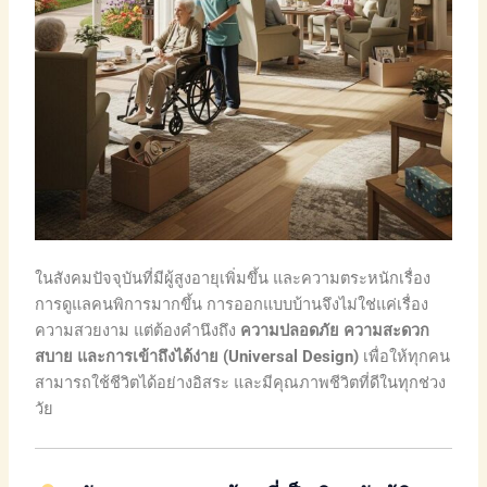
ในสังคมปัจจุบันที่มีผู้สูงอายุเพิ่มขึ้น และความตระหนักเรื่อง
การดูแลคนพิการมากขึ้น การออกแบบบ้านจึงไม่ใช่แค่เรื่อง
ความสวยงาม แต่ต้องคำนึงถึง
ความปลอดภัย ความสะดวก
สบาย และการเข้าถึงได้ง่าย (Universal Design)
เพื่อให้ทุกคน
สามารถใช้ชีวิตได้อย่างอิสระ และมีคุณภาพชีวิตที่ดีในทุกช่วง
วัย