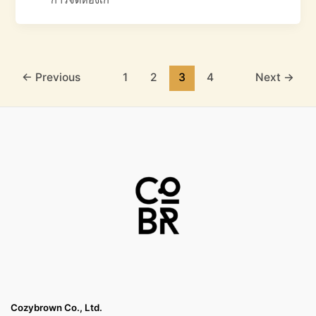
การจัดห้องเก็
←
Previous
1
2
3
4
Next
→
Cozybrown Co., Ltd.