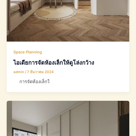
Space Planning
ไอเดียการจัดห้องเล็กให้ดูโล่งกว้าง
admin
/
7 ธันวาคม 2024
การจัดห้องเล็กใ