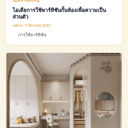
Space Planning
ไอเดียการใช้พาร์ทิชันกั้นห้องเพื่อความเป็น
ส่วนตัว
admin
/
7 ธันวาคม 2024
การใช้พาร์ทิชัน