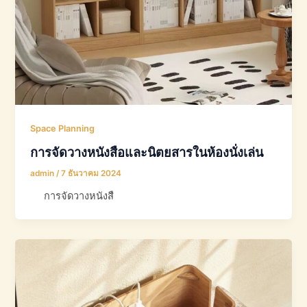
Space Planning
การจัดวางหนังสือและนิตยสารในห้องนั่งเล่น
admin
/
7 ธันวาคม 2024
การจัดวางหนังสื