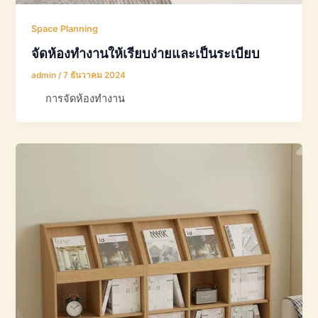
Space Planning
จัดห้องทำงานให้เรียบง่ายและเป็นระเบียบ
admin
/
7 ธันวาคม 2024
การจัดห้องทำงาน