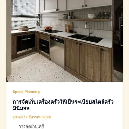
Space Planning
การจัดเก็บเครื่องครัวให้เป็นระเบียบสไตล์ครัว
มินิมอล
admin
/
7 ธันวาคม 2024
การจัดเก็บเครื่