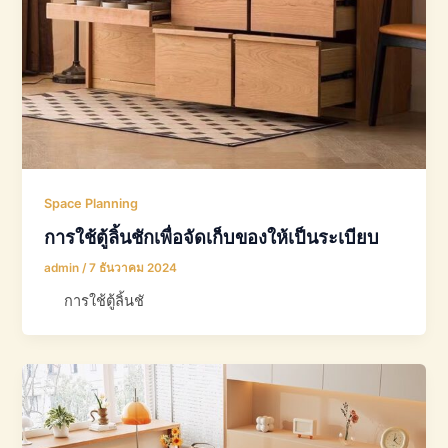
Space Planning
การใช้ตู้ลิ้นชักเพื่อจัดเก็บของให้เป็นระเบียบ
admin
/
7 ธันวาคม 2024
การใช้ตู้ลิ้นชั