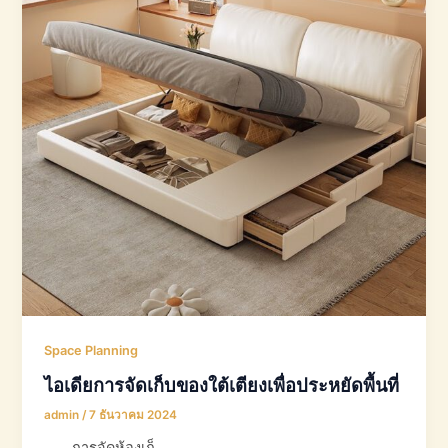
Space Planning
ไอเดียการจัดเก็บของใต้เตียงเพื่อประหยัดพื้นที่
admin
/
7 ธันวาคม 2024