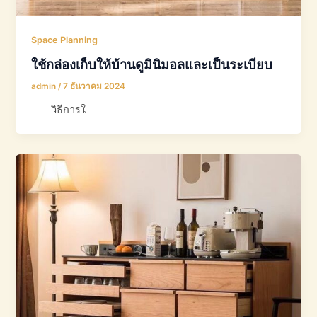
Space Planning
ใช้กล่องเก็บให้บ้านดูมินิมอลและเป็นระเบียบ
admin
/
7 ธันวาคม 2024
วิธีการใ