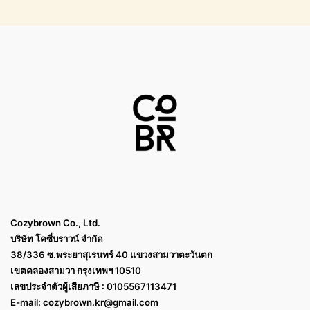
Cozybrown Co., Ltd.
บริษัท โคซี่บราวน์ จำกัด
38/336 ซ.พระยาสุเรนทร์ 40 แขวงสามวาตะวันตก
เขตคลองสามวา กรุงเทพฯ 10510
เลขประจำตัวผู้เสียภาษี : 0105567113471
E-mail:
cozybrown.kr@gmail.com