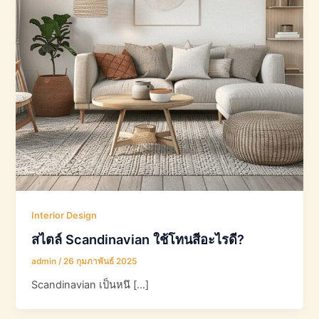
Interior Design
สไตล์ Scandinavian ใช้โทนสีอะไรดี?
admin
/
26 กุมภาพันธ์ 2025
Scandinavian เป็นหนึ […]