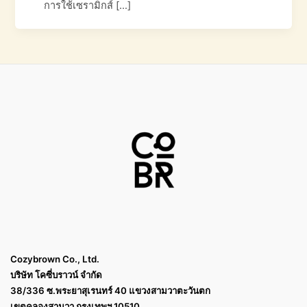
การใช้เซรามิกส์ […]
Cozybrown Co., Ltd.
บริษัท โคซี่บราวน์ จำกัด
38/336 ซ.พระยาสุเรนทร์ 40 แขวงสามวาตะวันตก
เขตคลองสามวา กรุงเทพฯ 10510