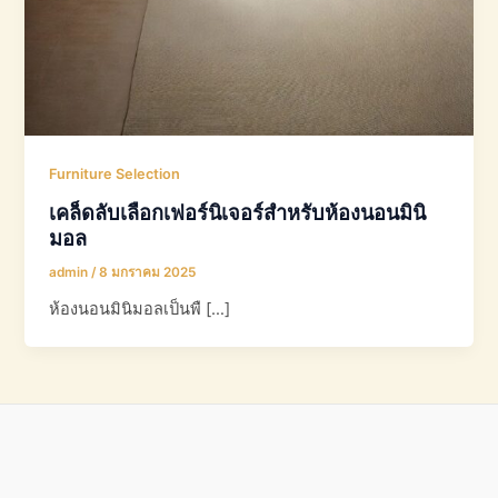
Furniture Selection
เคล็ดลับเลือกเฟอร์นิเจอร์สำหรับห้องนอนมินิ
มอล
admin
/
8 มกราคม 2025
ห้องนอนมินิมอลเป็นพื […]