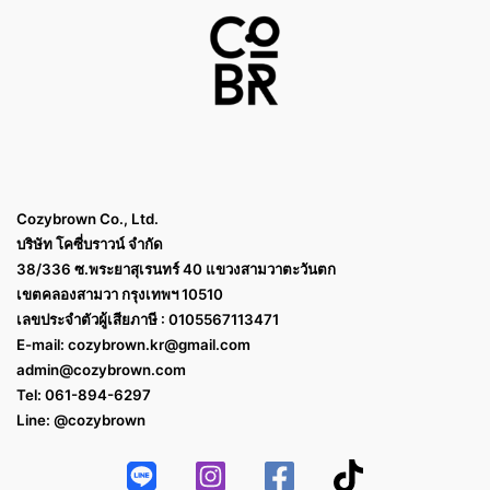
Cozybrown Co., Ltd.
บริษัท โคซี่บราวน์ จำกัด
38/336 ซ.พระยาสุเรนทร์ 40 แขวงสามวาตะวันตก
เขตคลองสามวา กรุงเทพฯ 10510
เลขประจำตัวผู้เสียภาษี : 0105567113471
E-mail:
cozybrown.kr@gmail.com
admin@cozybrown.com
Tel: 061-894-6297
Line: @cozybrown