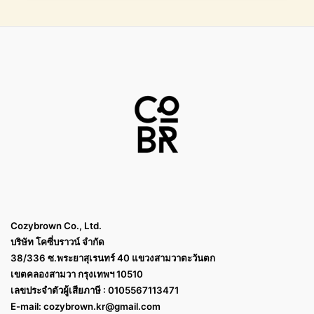
Cozybrown Co., Ltd.
บริษัท โคซี่บราวน์ จำกัด
38/336 ซ.พระยาสุเรนทร์ 40 แขวงสามวาตะวันตก
เขตคลองสามวา กรุงเทพฯ 10510
เลขประจำตัวผู้เสียภาษี : 0105567113471
E-mail:
cozybrown.kr@gmail.com