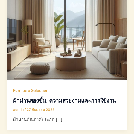
Furniture Selection
ผ้าม่านสองชั้น: ความสวยงามและการใช้งาน
admin
/
27 กันยายน 2025
ผ้าม่านเป็นองค์ประกอ […]