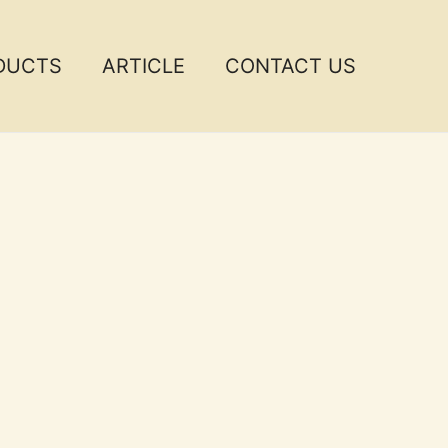
DUCTS
ARTICLE
CONTACT US