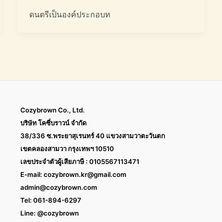
ดนตรีเป็นองค์ประกอบท
Cozybrown Co., Ltd.
บริษัท โคซี่บราวน์ จำกัด
38/336 ซ.พระยาสุเรนทร์ 40 แขวงสามวาตะวันตก
เขตคลองสามวา กรุงเทพฯ 10510
เลขประจำตัวผู้เสียภาษี : 0105567113471
E-mail:
cozybrown.kr@gmail.com
admin@cozybrown.com
Tel: 061-894-6297
Line: @cozybrown