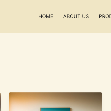
HOME
ABOUT US
PRO