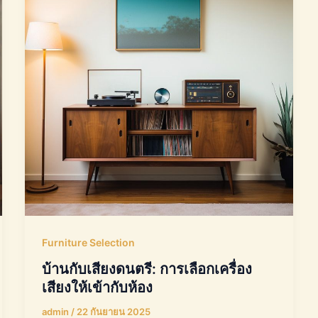
Furniture Selection
บ้านกับเสียงดนตรี: การเลือกเครื่อง
เสียงให้เข้ากับห้อง
admin
/
22 กันยายน 2025