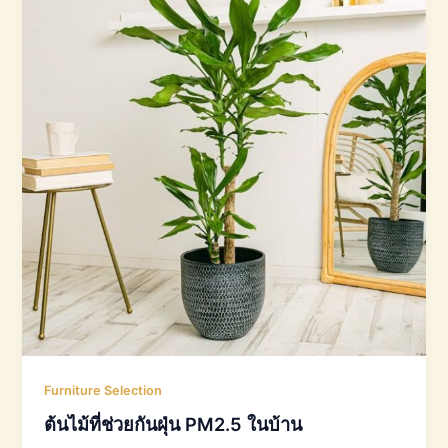
Furniture Selection
ต้นไม้ที่ช่วยกันฝุ่น PM2.5 ในบ้าน