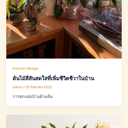
Interior Design
ต้นไม้สีสันสดใสที่เพิ่มชีวิตชีวาในบ้าน
admin
/
25 กันยายน 2025
การตกแต่งบ้านด้วยต้น