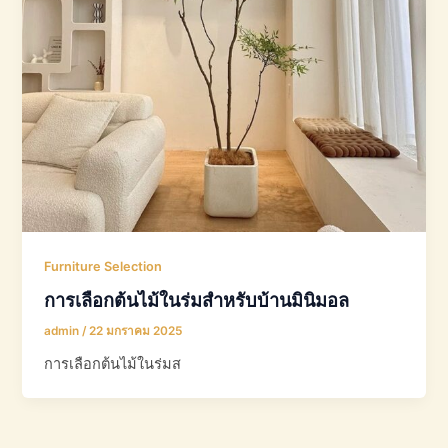
Furniture Selection
การเลือกต้นไม้ในร่มสำหรับบ้านมินิมอล
admin
/
22 มกราคม 2025
การเลือกต้นไม้ในร่มส