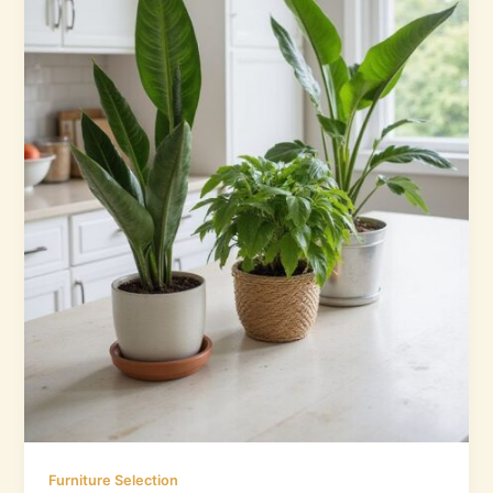
Furniture Selection