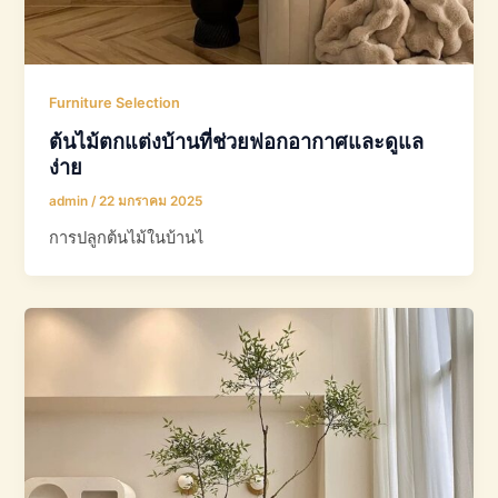
Furniture Selection
ต้นไม้ตกแต่งบ้านที่ช่วยฟอกอากาศและดูแล
ง่าย
admin
/
22 มกราคม 2025
การปลูกต้นไม้ในบ้านไ