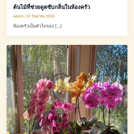
ต้นไม้ที่ช่วยดูดซับกลิ่นในห้องครัว
admin
/
27 กันยายน 2025
ห้องครัวเป็นหัวใจของ […]