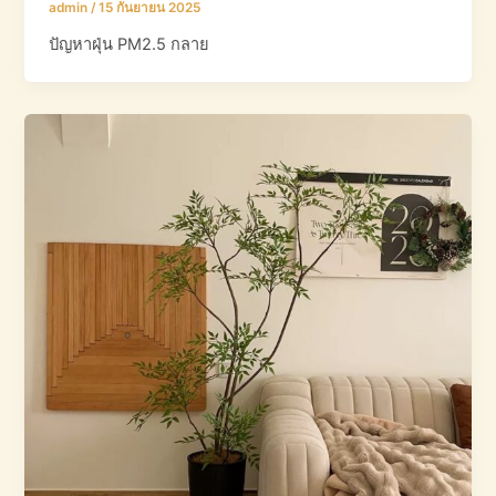
admin
/
15 กันยายน 2025
ปัญหาฝุ่น PM2.5 กลาย