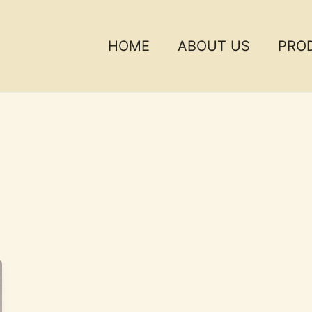
HOME
ABOUT US
PRO