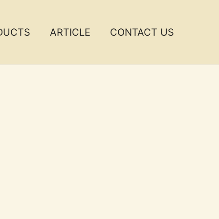
DUCTS
ARTICLE
CONTACT US