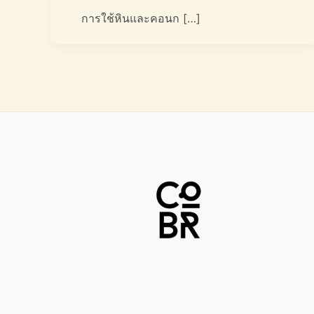
การใช้หินและคอนก […]