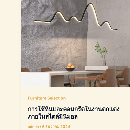
Furniture Selection
การใช้หินและคอนกรีตในงานตกแต่ง
ภายในสไตล์มินิมอล
admin
/
6 ธันวาคม 2024