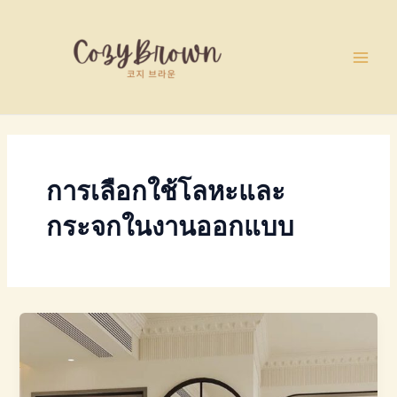
Skip
Main
to
Men
content
การเลือกใช้โลหะและ
กระจกในงานออกแบบ