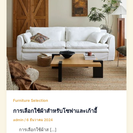
Furniture Selection
การเลือกใช้ผ้าสำหรับโซฟาและเก้าอี้
admin
/
6 ธันวาคม 2024
การเลือกใช้ผ้าส […]