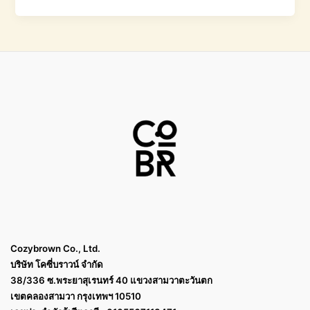
Cozybrown Co., Ltd.
บริษัท โคซี่บราวน์ จำกัด
38/336 ซ.พระยาสุเรนทร์ 40 แขวงสามวาตะวันตก
เขตคลองสามวา กรุงเทพฯ 10510