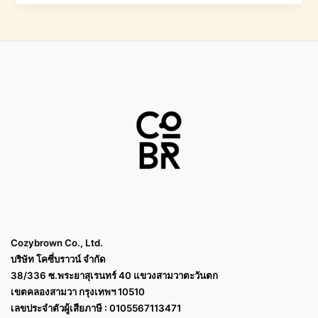
Cozybrown Co., Ltd.
บริษัท โคซี่บราวน์ จำกัด
38/336 ซ.พระยาสุเรนทร์ 40 แขวงสามวาตะวันตก
เขตคลองสามวา กรุงเทพฯ 10510
เลขประจำตัวผู้เสียภาษี : 0105567113471