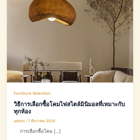
Furniture Selection
วิธีการเลือกซื้อโคมไฟสไตล์มินิมอลที่เหมาะกับ
ทุกห้อง
admin
/
7 ธันวาคม 2024
การเลือกซื้อโคม […]