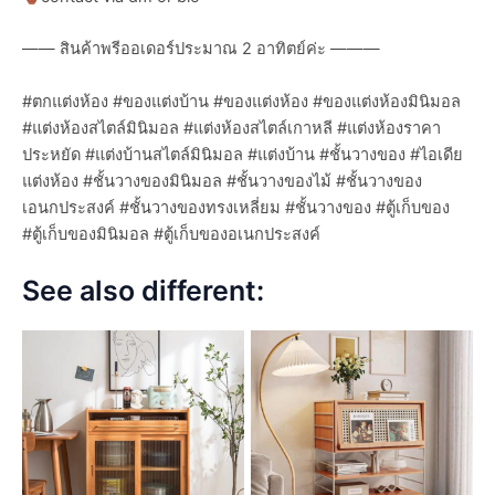
—— สินค้าพรีออเดอร์ประมาณ 2 อาทิตย์ค่ะ ———
#ตกแต่งห้อง #ของแต่งบ้าน #ของแต่งห้อง #ของแต่งห้องมินิมอล
#แต่งห้องสไตล์มินิมอล #แต่งห้องสไตล์เกาหลี #แต่งห้องราคา
ประหยัด #แต่งบ้านสไตล์มินิมอล #แต่งบ้าน #ชั้นวางของ #ไอเดีย
แต่งห้อง #ชั้นวางของมินิมอล #ชั้นวางของไม้ #ชั้นวางของ
เอนกประสงค์ #ชั้นวางของทรงเหลี่ยม #ชั้นวางของ #ตู้เก็บของ
#ตู้เก็บของมินิมอล #ตู้เก็บของอเนกประสงค์
See also different: