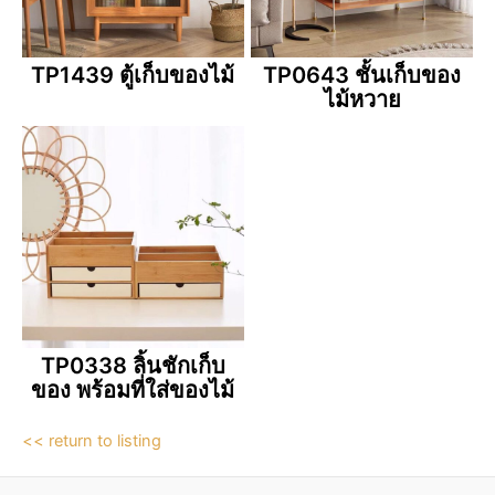
TP1439 ตู้เก็บของไม้
TP0643 ชั้นเก็บของ
ไม้หวาย
TP0338 ลิ้นชักเก็บ
ของ พร้อมที่ใส่ของไม้
<< return to listing