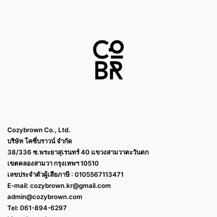
Cozybrown Co., Ltd.
บริษัท โคซี่บราวน์ จำกัด
38/336 ซ.พระยาสุเรนทร์ 40 แขวงสามวาตะวันตก
เขตคลองสามวา กรุงเทพฯ 10510
เลขประจำตัวผู้เสียภาษี : 0105567113471
E-mail:
cozybrown.kr@gmail.com
admin@cozybrown.com
Tel: 061-894-6297