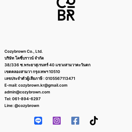
Cozybrown Co., Ltd.
บริษัท โคซี่บราวน์ จำกัด
38/336 ซ.พระยาสุเรนทร์ 40 แขวงสามวาตะวันตก
เขตคลองสามวา กรุงเทพฯ 10510
เลขประจำตัวผู้เสียภาษี : 0105567113471
E-mail:
cozybrown.kr@gmail.com
admin@cozybrown.com
Tel: 061-894-6297
Line: @cozybrown