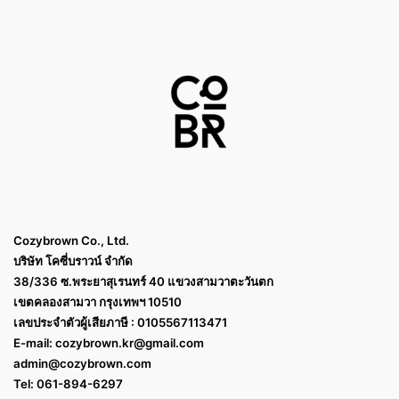
Cozybrown Co., Ltd.
บริษัท โคซี่บราวน์ จำกัด
38/336 ซ.พระยาสุเรนทร์ 40 แขวงสามวาตะวันตก
เขตคลองสามวา กรุงเทพฯ 10510
เลขประจำตัวผู้เสียภาษี : 0105567113471
E-mail:
cozybrown.kr@gmail.com
admin@cozybrown.com
Tel: 061-894-6297