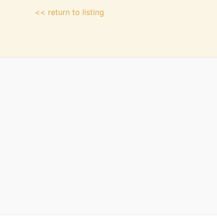
<< return to listing