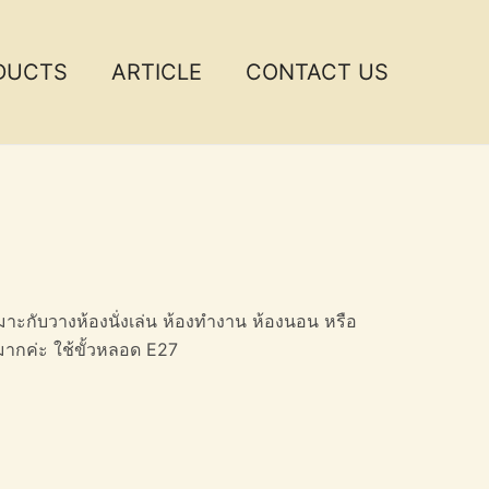
DUCTS
ARTICLE
CONTACT US
หมาะกับวางห้องนั่งเล่น ห้องทำงาน ห้องนอน หรือ
นมากค่ะ ใช้ขั้วหลอด E27