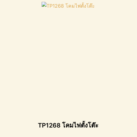
TP1268 โคมไฟตั้งโต๊ะ