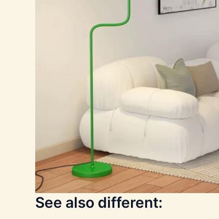
See also different: