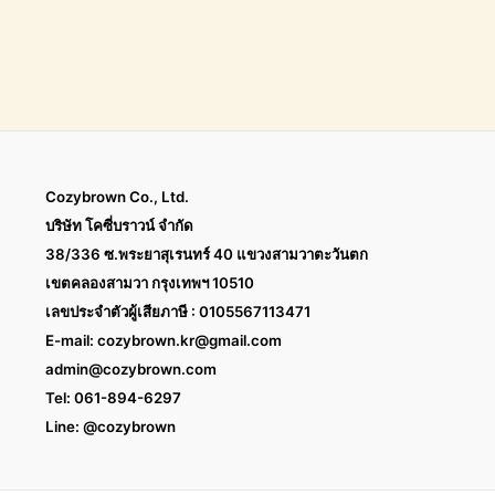
Cozybrown Co., Ltd.
บริษัท โคซี่บราวน์ จำกัด
38/336 ซ.พระยาสุเรนทร์ 40 แขวงสามวาตะวันตก
เขตคลองสามวา กรุงเทพฯ 10510
เลขประจำตัวผู้เสียภาษี : 0105567113471
E-mail:
cozybrown.kr@gmail.com
admin@cozybrown.com
Tel: 061-894-6297
Line: @cozybrown