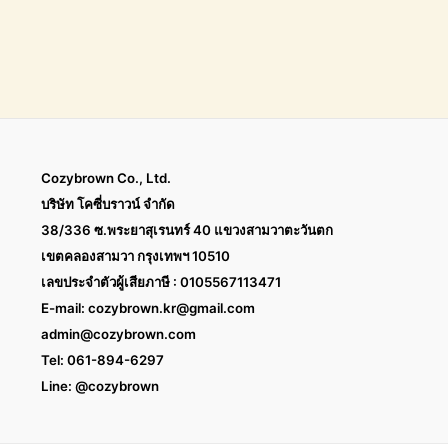
Cozybrown Co., Ltd.
บริษัท โคซี่บราวน์ จำกัด
38/336 ซ.พระยาสุเรนทร์ 40 แขวงสามวาตะวันตก
เขตคลองสามวา กรุงเทพฯ 10510
เลขประจำตัวผู้เสียภาษี : 0105567113471
E-mail:
cozybrown.kr@gmail.com
admin@cozybrown.com
Tel: 061-894-6297
Line: @cozybrown