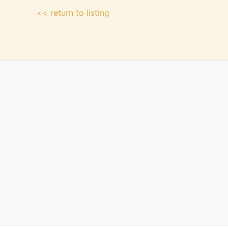
<< return to listing