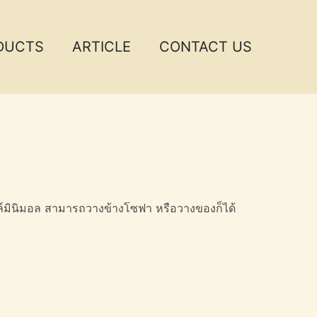
DUCTS
ARTICLE
CONTACT US
ล์มินิมอล สามารถวางข้างโซฟา หรือวางของก็ได้