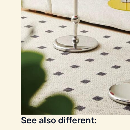
See also different: