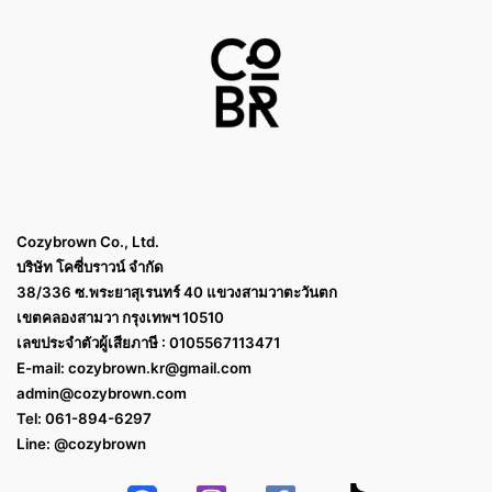
Cozybrown Co., Ltd.
บริษัท โคซี่บราวน์ จำกัด
38/336 ซ.พระยาสุเรนทร์ 40 แขวงสามวาตะวันตก
เขตคลองสามวา กรุงเทพฯ 10510
เลขประจำตัวผู้เสียภาษี : 0105567113471
E-mail:
cozybrown.kr@gmail.com
admin@cozybrown.com
Tel: 061-894-6297
Line: @cozybrown