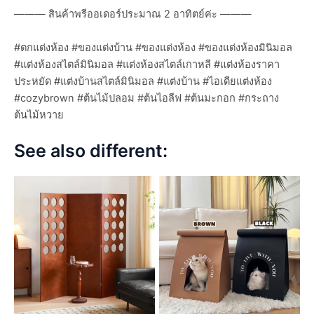
——— สินค้าพรีออเดอร์ประมาณ 2 อาทิตย์ค่ะ ———
#ตกแต่งห้อง #ของแต่งบ้าน #ของแต่งห้อง #ของแต่งห้องมินิมอล
#แต่งห้องสไตล์มินิมอล #แต่งห้องสไตล์เกาหลี #แต่งห้องราคา
ประหยัด #แต่งบ้านสไตล์มินิมอล #แต่งบ้าน #ไอเดียแต่งห้อง
#cozybrown #ต้นไม้ปลอม #ต้นไอลีฟ #ต้นมะกอก #กระถาง
ต้นไม้หวาย
See also different: