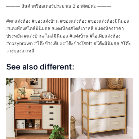
——— สินค้าพรีออเดอร์ประมาณ 2 อาทิตย์ค่ะ ———
#ตกแต่งห้อง #ของแต่งบ้าน #ของแต่งห้อง #ของแต่งห้องมินิมอล
#แต่งห้องสไตล์มินิมอล #แต่งห้องสไตล์เกาหลี #แต่งห้องราคา
ประหยัด #แต่งบ้านสไตล์มินิมอล #แต่งบ้าน #ไอเดียแต่งห้อง
#cozybrown #โต๊ะข้างเตียง #โต๊ะข้างโซฟา #โต๊ะมินิมอล #โต๊ะ
วางของเกาหลี
See also different: