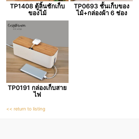
TP1408 ตู้ลิ้นชักเก็บ
TP0693 ชั้นเก็บของ
ของไม้
ไม้+กล่องผ้า 6 ช่อง
TP0191 กล่องเก็บสาย
ไฟ
<< return to listing