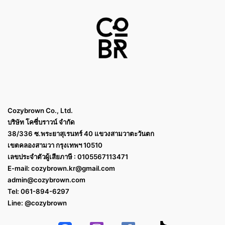
Cozybrown Co., Ltd.
บริษัท โคซี่บราวน์ จำกัด
38/336 ซ.พระยาสุเรนทร์ 40 แขวงสามวาตะวันตก
เขตคลองสามวา กรุงเทพฯ 10510
เลขประจำตัวผู้เสียภาษี : 0105567113471
E-mail:
cozybrown.kr@gmail.com
admin@cozybrown.com
Tel: 061-894-6297
Line: @cozybrown