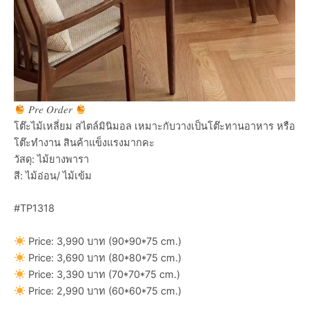
𝑃𝑟𝑒 𝑂𝑟𝑑𝑒𝑟
โต๊ะไม้เหลี่ยม สไตล์มินิมอล เหมาะกับวางเป็นโต๊ะทานอาหาร หรือ
โต๊ะทำงาน สินค้าแข็งแรงมากคะ
วัสดุ: ไม้ยางพารา
สี: ไม้อ่อน/ ไม้เข้ม
#TP1318
Price: 3,990 บาท (90*90*75 cm.)
Price: 3,690 บาท (80*80*75 cm.)
Price: 3,390 บาท (70*70*75 cm.)
Price: 2,990 บาท (60*60*75 cm.)