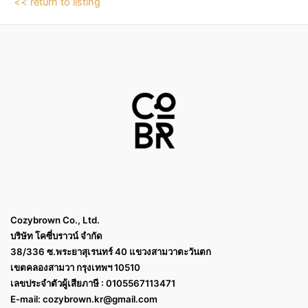
<< return to listing
Cozybrown Co., Ltd.
บริษัท โคซี่บราวน์ จำกัด
38/336 ซ.พระยาสุเรนทร์ 40 แขวงสามวาตะวันตก
เขตคลองสามวา กรุงเทพฯ 10510
เลขประจำตัวผู้เสียภาษี : 0105567113471
E-mail:
cozybrown.kr@gmail.com